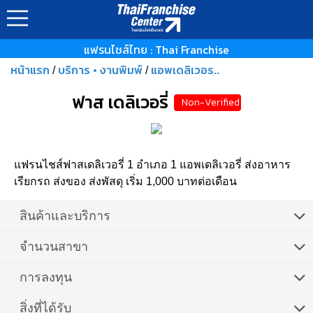
แฟรนไชส์ไทย : Thai Franchise
หน้าแรก
บริการ • งานพิมพ์
แอพเดลิเวอร..
/
/
ฟาส เดลิเวอรี่
Non-Verified
แฟรนไชส์ฟาสเดลิเวอรี่ 1 อำเภอ 1 แอพเดลิเวอรี่ ส่งอาหาร
เรียกรถ ส่งของ ส่งพัสดุ เริ่ม 1,000 บาทต่อเดือน
สินค้าและบริการ
จำนวนสาขา
การลงทุน
สิ่งที่ได้รับ