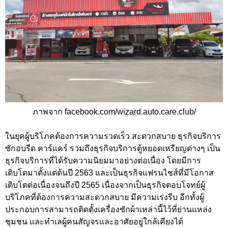
ภาพจาก facebook.com/wizard.auto.care.club/
ในยุคผู้บริโภคต้องการความรวดเร็ว สะดวกสบาย ธุรกิจบริการ
ซักอบรีด คาร์แคร์ รวมถึงธุรกิจบริการตู้หยอดเหรียญต่างๆ เป็น
ธุรกิจบริการที่ได้รับความนิยมมาอย่างต่อเนื่อง โดยมีการ
เติบโตมาตั้งแต่ต้นปี 2563 และเป็นธุรกิจแฟรนไชส์ที่มีโอกาส
เติบโตต่อเนื่องจนถึงปี 2565 เนื่องจากเป็นธุรกิจตอบโจทย์ผู้
บริโภคที่ต้องการความสะดวกสบาย มีความเร่งรีบ อีกทั้งผู้
ประกอบการสามารถติดตั้งเครื่องซักผ้าเหล่านี้ไว้ที่ย่านแหล่ง
ชุมชน และทำเลผู้คนสัญจรและอาศัยอยู่ใกล้เคียงได้