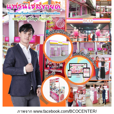
ภาพจาก www.facebook.com/BCOCENTER/