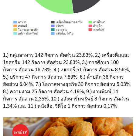
1.) กลุ่มอาหาร 142 กิจการ สัดส่วน 23.83%, 2.) เครื่องดื่มและ
ไอศกรีม 142 กิจการ สัดส่วน 23.83%, 3.) การศึกษา 100
กิจการ สัดส่วน 16.78%, 4.) เบเกอรี่ 51 กิจการ สัดส่วน 8.56%,
5.) บริการ 47 กิจการ สัดส่วน 7.89%, 6.) ค้าปลีก 36 กิจการ
สัดส่วน 6.04%, 7.) โอกาสทางธุรกิจ 30 กิจการ สัดส่วน 5.03%,
8.) ความงาม 25 กิจการ สัดส่วน 4.19%, 9.) งานพิมพ์ 14
กิจการ สัดส่วน 2.35%, 10.) อสังหาริมทรัพย์ 8 กิจการ สัดส่วน
1.34% และ 11.) หนังสือ, วีดีโอ 1 กิจการ สัดส่วน 0.17%