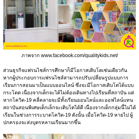
ภาพจาก www.facebook.com/qualitykids.net/
ส่วนธุรกิจแฟรนไชส์การศึกษาก็มีโอกาสเติบโตเช่นเดียวกัน
หากผู้ประกอบการแฟรนไชส์สามารถปรับเปลี่ยนรูปแบบการ
เรียนการสอนมาเป็นแบบออนไลน์ ซึ่งจะมีโอกาสเติบโตได้แบบ
กระโดด เนื่องจากเด็กจะได้ไม่ต้องเดินทางไปเรียนที่สถาบัน แต่
หากโควิด-19 คลี่คลายจะมีทั้งเรียนออนไลน์และออฟไลน์แทน
สถาบันสอนพิเศษเด็กเล็กจะเติบโตได้ดี เนื่องจากเด็กกลุ่มนี้ไม่ได้
เรียนในช่วงการระบาดโควิด-19 ดังนั้น เมื่อโควิด-19 หายไป ผู้
ปกครองจะส่งบุตรหลานเรียนมากขึ้น