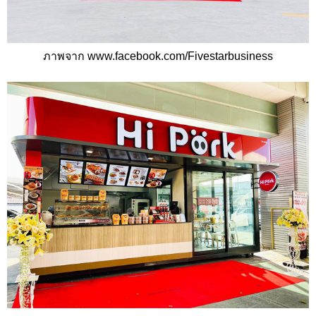
ภาพจาก www.facebook.com/Fivestarbusiness