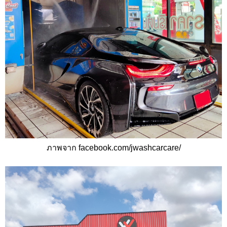
ภาพจาก facebook.com/jwashcarcare/