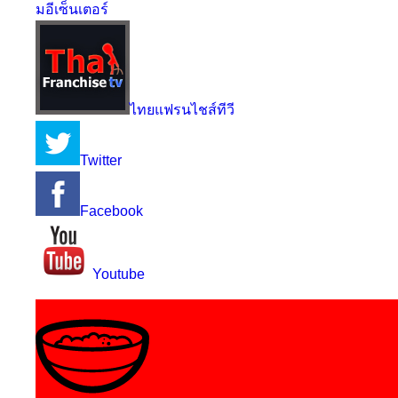
มอีเซ็นเตอร์
ไทยแฟรนไชส์ทีวี
Twitter
Facebook
Youtube