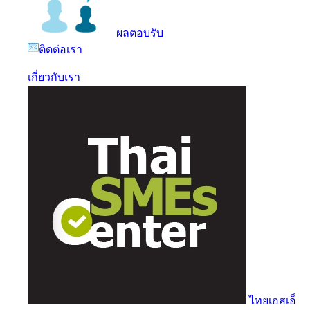
ผลตอบรับ
ติดต่อเรา
เกี่ยวกับเรา
ไทยเอสเอ็