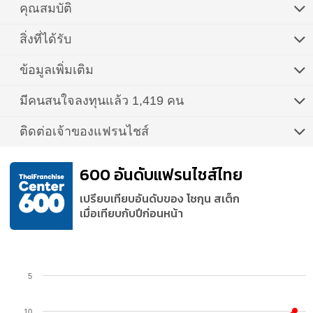
คุณสมบัติ
สิ่งที่ได้รับ
ข้อมูลเพิ่มเติม
มีคนสนใจลงทุนแล้ว 1,419 คน
ติดต่อเจ้าของแฟรนไชส์
600 อันดับแฟรนไชส์ไทย
เปรียบเทียบอันดับของ โชกุน สเต็ก
เมื่อเทียบกับปีก่อนหน้า
5
10