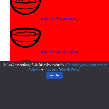
แฟรนไชส์ไหมสวรรค์, ข...
แฟรนไชส์อาหารเพื่อสุ...
เว็บไซต์มีการจัดเก็บคุกกี้ เพื่อให้การใช้งานดียิ่งขึ้น
นโยบายข้อมูลส่วนบุคคล(Privacy
Policy)
และ
นโยบายคุกกี้(Cookie Policy)
ยอมรับ
แฟรนไชส์เป็ดย่าง, เป...