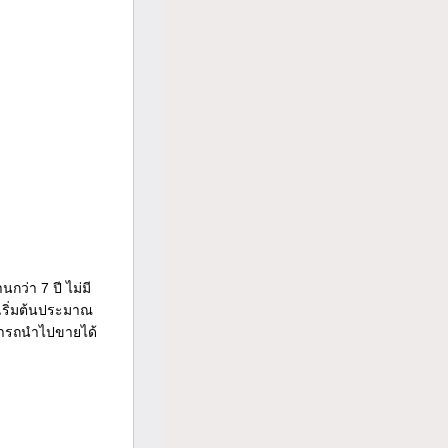
กว่า 7 ปี ไม่มี
นเริ่มต้นประมาณ
สามารถนำไปขายได้