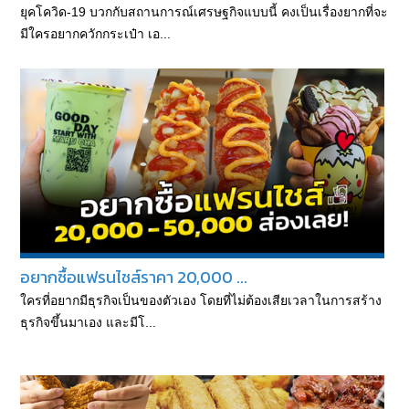
ยุคโควิด-19 บวกกับสถานการณ์เศรษฐกิจแบบนี้ คงเป็นเรื่องยากที่จะ
มีใครอยากควักกระเป๋า เอ...
อยากซื้อแฟรนไชส์ราคา 20,000 ...
ใครที่อยากมีธุรกิจเป็นของตัวเอง โดยที่ไม่ต้องเสียเวลาในการสร้าง
ธุรกิจขึ้นมาเอง และมีโ...