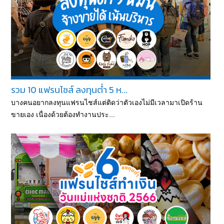
รวม 10 แฟรนไชส์ ลงทุนต่ำ 5 ห...
บางคนอยากลงทุนแฟรนไชส์แต่ติดว่าตัวเองไม่มีเวลามาเปิดร้าน
ขายเอง เนื่องด้วยต้องทำงานประ...