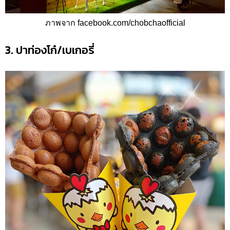
ภาพจาก
facebook.com/chobchaofficial
3. ปาท่องโก๋/เบเกอรี่