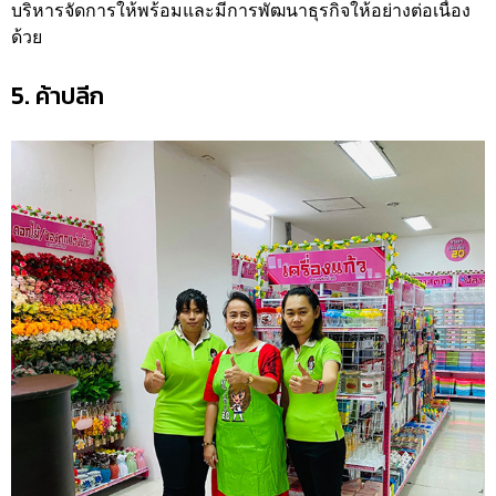
บริหารจัดการให้พร้อมและมีการพัฒนาธุรกิจให้อย่างต่อเนื่อง
ด้วย
5. ค้าปลีก