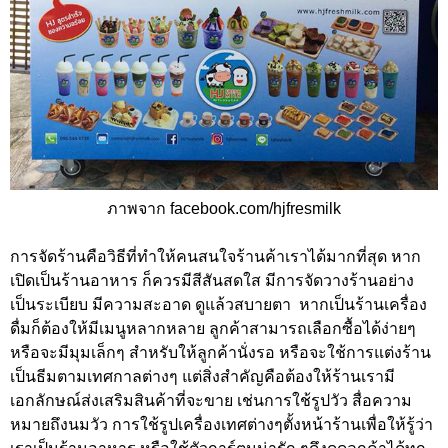
ภาพจาก
facebook.com/hjfresmilk
การจัดร้านคือวิธีที่ทำให้คนสนใจร้านค้าเราได้มากที่สุด หาก
เปิดเป็นร้านอาหาร ก็ควรมีสีสันสดใส มีการจัดวางร้านอย่าง
เป็นระเบียบ มีความสะอาด ดูแล้วสบายตา หากเป็นร้านเครื่อง
ดื่มก็ต้องให้มีเมนูหลากหลาย ลูกค้าสามารถเลือกซื้อได้ง่ายๆ
หรือจะมีมุมเล็กๆ สำหรับให้ลูกค้านั่งรอ หรือจะใช้การแต่งร้าน
เป็นธีมตามเทศกาลต่างๆ แต่สิ่งสำคัญคือต้องให้ร้านเรามี
เอกลักษณ์ส่งเสริมสินค้าที่จะขาย เช่นการใช้รูปวัว สื่อความ
หมายถึงนมวัว การใช้รูปเครื่องเทศต่างๆตั้งหน้าร้านเพื่อให้รู้ว่า