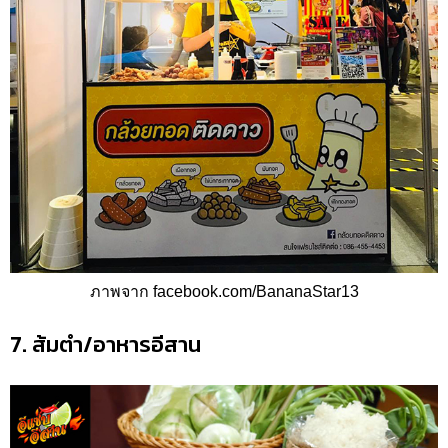
ภาพจาก facebook.com/BananaStar13
7. ส้มตำ/อาหารอีสาน