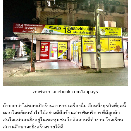
ภาพจาก
facebook.com/fahpays
ถ้าบอกว่าไม่ชอบเปิดร้านอาหาร เครื่องดื่ม อีกหนึ่งธุรกิจที่ยุคนี้
ตอบโจทย์คนทั่วไปได้อย่างดีคือร้านสารพัดบริการที่มีลูกค้า
สนใจแน่นอนยิ่งอยู่ในเขตชุมชน ใกล้สถานที่ทำงาน โรงเรียน
สถานศึกษาจะยิ่งสร้างรายได้ดี