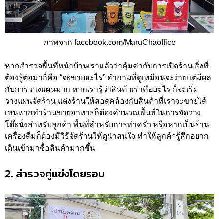
ภาพจาก facebook.com/MaruChaoffice
หากสำรวจพื้นที่หน้าบ้านเราแล้วว่าคุ้มค่ากับการเปิดร้าน สิ่งที่
ต้องรู้ต่อมาก็คือ “จะขายอะไร” คำถามที่ดูเหมือนจะง่ายแต่มีผล
กับการวางแผนมาก หากเรารู้ว่าสินค้าเราคืออะไร ก็จะเริ่ม
วางแผนจัดร้าน แต่งร้านให้สอดคล้องกับสินค้าที่เราจะขายได้
เช่นหากทำร้านขายอาหารก็ต้องคำนวณพื้นที่ในการจัดว่าง
โต๊ะนั่งสำหรับลูกค้า พื้นที่สำหรับการทำครัว หรือหากเป็นร้าน
เครื่องดื่มก็ต้องมีวิธีจัดร้านให้ดูน่าสนใจ ทำให้ลูกค้ารู้สึกอยาก
เดินเข้ามาซื้อสินค้ามากขึ้น
2. สำรวจคู่แข่งโดยรอบ