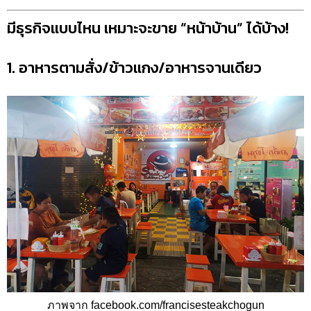
มีธุรกิจแบบไหน เหมาะจะขาย “หน้าบ้าน” ได้บ้าง!
1. อาหารตามสั่ง/ข้าวแกง/อาหารจานเดียว
ภาพจาก facebook.com/francisesteakchogun