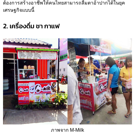
ต้องการสร้างอาชีพให้คนไทยสามารถลืมตาอ้าปากได้ในยุค
เศรษฐกิจแบบนี้
2. เครื่องดื่ม ชา กาแฟ
ภาพจาก M-Milk