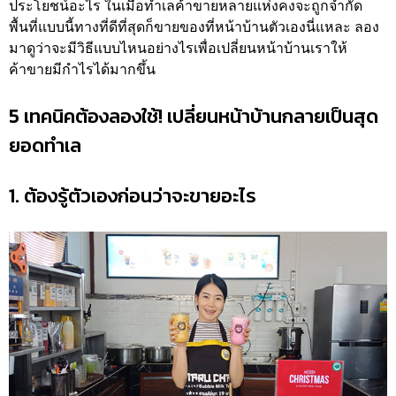
ประโยชน์อะไร ในเมื่อทำเลค้าขายหลายแห่งคงจะถูกจำกัด
พื้นที่แบบนี้ทางที่ดีที่สุดก็ขายของที่หน้าบ้านตัวเองนี่แหละ ลอง
มาดูว่าจะมีวิธีแบบไหนอย่างไรเพื่อเปลี่ยนหน้าบ้านเราให้
ค้าขายมีกำไรได้มากขึ้น
5 เทคนิคต้องลองใช้! เปลี่ยนหน้าบ้านกลายเป็นสุด
ยอดทำเล
1. ต้องรู้ตัวเองก่อนว่าจะขายอะไร