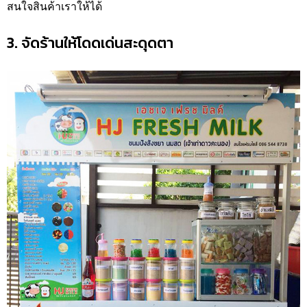
สนใจสินค้าเราให้ได้
3. จัดร้านให้โดดเด่นสะดุดตา