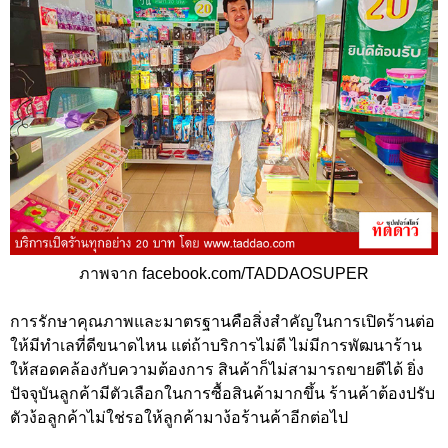
ภาพจาก facebook.com/TADDAOSUPER
การรักษาคุณภาพและมาตรฐานคือสิ่งสำคัญในการเปิดร้านต่อ
ให้มีทำเลที่ดีขนาดไหน แต่ถ้าบริการไม่ดี ไม่มีการพัฒนาร้าน
ให้สอดคล้องกับความต้องการ สินค้าก็ไม่สามารถขายดีได้ ยิ่ง
ปัจจุบันลูกค้ามีตัวเลือกในการซื้อสินค้ามากขึ้น ร้านค้าต้องปรับ
ตัวง้อลูกค้าไม่ใช่รอให้ลูกค้ามาง้อร้านค้าอีกต่อไป