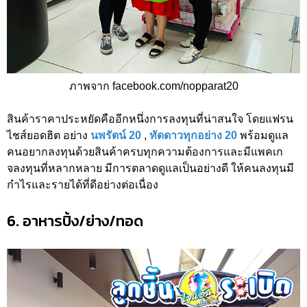
ภาพจาก facebook.com/nopparat20
สินค้าราคาประหยัดคืออีกหนึ่งการลงทุนที่น่าสนใจ โดยแฟรน
ไชส์ยอดฮิต อย่าง
นพรัตน์ 20
,
ทัดดาวทุกอย่าง 20
พร้อมดูแล
คนอยากลงทุนด้วยสินค้าครบทุกความต้องการและมีแพคเก
จลงทุนที่หลากหลาย มีการตลาดดูแลเป็นอย่างดี ให้คนลงทุนมี
กำไรและรายได้ที่ดีอย่างต่อเนื่อง
6. อาหารปิ้ง/ย่าง/ทอด