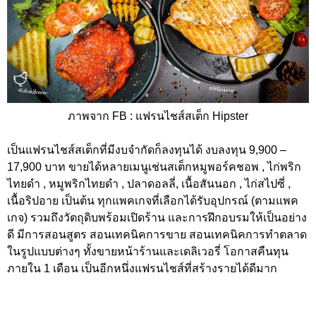
ภาพจาก FB : แฟรนไชส์สเต็ก Hipster
เป็นแฟรนไชส์สเต็กที่มีงบจำกัดก็ลงทุนได้ งบลงทุน 9,900 –
17,900 บาท ขายได้หลายเมนูเช่นสเต็กหมูพอร์คชอพ , ไก่พริก
ไทยดำ , หมูพริกไทยดำ , ปลาดอลลี่, เนื้อสันนอก , ไก่สไปซี่ ,
เนื้อริปอาย เป็นต้น ทุกแพคเกจที่เลือกได้รับอุปกรณ์ (ตามแพค
เกจ) รวมถึงวัตถุดิบพร้อมเปิดร้าน และการฝึกอบรมให้เป็นอย่าง
ดี มีการสอนสูตร สอนเทคนิคการขาย สอนเทคนิคการทำตลาด
ในรูปแบบต่างๆ ทั้งขายหน้าร้านและเดลิเวอรี่ โอกาสคืนทุน
ภายใน 1 เดือน เป็นอีกหนึ่งแฟรนไชส์ที่สร้างรายได้ดีมาก