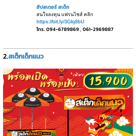
ฮิปสเตอร์ สเต็ก
สนใจลงทุน แฟรนไชส์ คลิก
https://bit.ly/3GIq8bU
โทร. 094-6789869 , 061-2969887
2.
สเต็กเด็กแนว