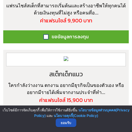
แฟรนไชส์สเต็กที่สามารถเริ่มต้นและสร้างอาชีพให้ทุกคนได้
ด้วยเงินงทุนที่ไม่สูง หรือคนที่อ...
ค่าแฟรนไชส์ 9,900 บาท
ขอข้อมูลการลงทุน
สเต็กเด็กแนว
ใครกำลังว่างงาน ตกงาน อยากมีธุรกิจเป็นของตัวเอง หรือ
อยากมีรายได้เพิ่มจากงานประจำที่ทำ...
ค่าแฟรนไชส์ 15,900 บาท
เว็บไซต์มีการจัดเก็บคุกกี้ เพื่อให้การใช้งานดียิ่งขึ้น
นโยบายข้อมูลส่วนบุคคล(Privacy
ขอข้อมูลการลงทุน
Policy)
และ
นโยบายคุกกี้(Cookie Policy)
ยอมรับ