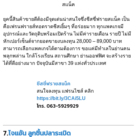
สแน็ค
ยุคนี้สินค้าขายดีต้องมีจุดเด่นน่าสนใจซึ่งชีสซี่ฟรายสแน็ค เป็น
คือเฟรนฟรายส์ทอดราดชีสเยิ้มๆ ที่อร่อยมาก ทุกแพคเกจมี
อุปกรณ์และวัตถุดิบพร้อมเปิดร้าน ไม่มีค่ารายเดือน รายปี ไม่มี
หักเปอร์เซ็นต์จากยอดขายงบลงทุน 28,000 – 89,000 บาท
สามารถเลือกแพคเกจได้ตามต้องการ ขอแค่มีทำเลในย่านคน
พลุกพล่าน ใกล้โรงเรียน สถานศึกษา ย่านออฟฟิศ จะสร้างราย
ได้ที่ดีอย่างมาก ปัจจุบันมีสาขา 39 แห่งทั่วประเทศ
ชีสชี่ฟรายสแน็ค
สนใจลงทุน แฟรนไชส์ คลิก
https://bit.ly/3CAi5LU
โทร. 063-5929929
7.
ไจแอ้น ลูกชิ้นปลาระเบิด