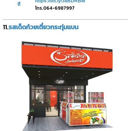
https://bit.ly/38BDRBM
โทร.064-6987997
11.
รสเด็ดก๋วยเตี๋ยวกระทุ่มแบน