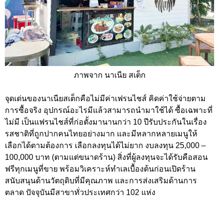
ภาพจาก นาเนีย สเต็ก
จุดเด่นของนาเนียสเต็กคือไม่มีค่าเฟรนไชส์ คิดค่าใช้จ่ายตาม
การซื้อจริง อุปกรณ์อะไรมีแล้วสามารถนำมาใช้ได้ ซื้อเฉพาะที่
ไม่มี เป็นแฟรนไชส์ที่ก่อตั้งมานานกว่า 10 ปีรับประกันในเรื่อง
รสชาติที่ถูกปากคนไทยอย่างมาก และมีหลากหลายเมนูให้
เลือกได้ตามต้องการ เลือกลงทุนได้ไม่ยาก งบลงทุน 25,000 –
100,000 บาท (ตามแต่ขนาดร้าน) สิ่งที่ผู้ลงทุนจะได้รับคือสอน
ฟรีทุกเมนูที่ขาย พร้อมวิเคราะห์ทำเลเบื้องต้นก่อนเปิดร้าน
สนับสนุนด้านวัตถุดิบที่มีคุณภาพ และการส่งเสริมด้านการ
ตลาด ปัจจุบันมีสาขาทั่วประเทศกว่า 102 แห่ง