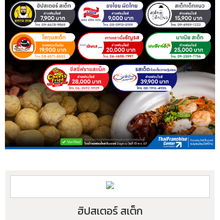
ฮิปสเตอร์ สเต็ก