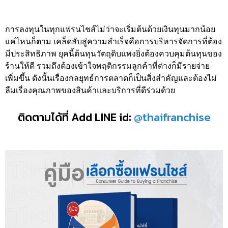
การลงทุนในทุกแฟรนไชส์ไม่ว่าจะเริ่มต้นด้วยเงินทุนมากน้อย
แค่ไหนก็ตาม เคล็ดลับสู่ความสำเร็จคือการบริหารจัดการที่ต้อง
มีประสิทธิภาพ ยุคนี้ต้นทุนวัตถุดิบแพงยิ่งต้องควบคุมต้นทุนของ
ร้านให้ดี รวมถึงต้องเข้าใจพฤติกรรมลูกค้าที่ต่างก็มีรายจ่าย
เพิ่มขึ้น ดังนั้นเรื่องกลยุทธ์การตลาดก็เป็นสิ่งสำคัญและต้องไม่
ลืมเรื่องคุณภาพของสินค้าและบริการที่ดีร่วมด้วย
ติดตามได้ที่ Add LINE id:
@thaifranchise