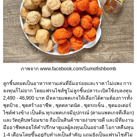
ภาพจาก www.facebook.com/Sumofishbomb
ลูกชิ้นทอดเป็นอาหารทานเล่นที่อิ่มอร่อยและราคาไม่แพง การ
ลงทุนก็ไม่ยาก โดยแฟรนไชส์ซูโม่ลูกชิ้นปลาระเบิดใช้งบลงทุน
2,490 - 46,900 บาท มีหลายแพคเกจให้เลือกได้ตามต้องการทั้ง
ชุดป้าย , ชุดสร้างอาชีพ , ชุดตลาดนัด , ชุดรถเข็น , ชุดมอเตอร์
ไซด์พ่วงข้าง เป็นต้น ทุกแพคเกจมีอุปกรณ์ (ตามแพคเกจที่เลือก)
และวัตถุดิบพร้อมขาย ถือเป็นสินค้าขายง่ายขายดี และมีทีมงาน
มืออาชีพคอยให้คำปรึกษาดูแลผู้ลงทุนเป็นอย่างดี โอกาสคืนทุน
1-4 เดือนโดยขึ้นอยู่กับทำเลเป็นสำคัญ แถมยังเป็นแฟรนไชส์ไม่