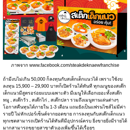
ภาพจาก www.facebook.com/steakdeknaewfranchise
ถ้ามีงบไม่เกิน 50,000 ก็ลงทุนกับสเต็กเด็กแนวได้ เพราะใช้งบ
ลงทุน 15,900 – 29,900 บาทก็เปิดร้านได้ทันที ทุกเมนูของสเต๊ก
เด็กแนวมีสูตรอร่อยแบบเฉพาะตัว มีเมนูให้เลือกเยอะทั้งสเต๊ก
หมู , สเต๊กวัว , สเต๊กไก่ , สเต๊กปลา รวมถึงเมนูทานเล่นต่างๆ
โอกาสคืนทุนได้ภายใน 1-3 เดือน แถมยังเป็นแฟรนไชส์ไม่มีค่า
รายปี ไม่หักเปอร์เซ็นต์จากยอดขาย การลงทุนกับสเต๊กเด็กแนว
ทุกเซตสามารถเปิดร้านได้ทันทีมีอุปกรณ์ครบ ยิ่งขายยิ่งมีรายได้
มากสามารถขยายสาขาตัวเองเพิ่มขึ้นได้เรื่อยๆ