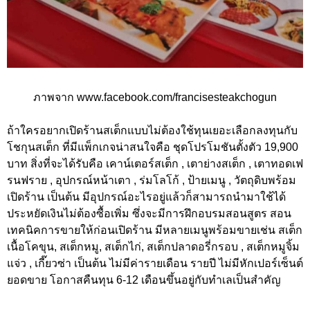
ภาพจาก www.facebook.com/francisesteakchogun
ถ้าใครอยากเปิดร้านสเต็กแบบไม่ต้องใช้ทุนเยอะเลือกลงทุนกับ
โชกุนสเต็ก ที่มีแพ็กเกจน่าสนใจคือ ชุดโปรโมชันตั้งตัว 19,900
บาท สิ่งที่จะได้รับคือ เคาน์เตอร์สเต็ก , เตาย่างสเต็ก , เตาทอดเฟ
รนฟราย , อุปกรณ์หน้าเตา , ร่มโลโก้ , ป้ายเมนู , วัตถุดิบพร้อม
เปิดร้าน เป็นต้น มีอุปกรณ์อะไรอยู่แล้วก็สามารถนำมาใช้ได้
ประหยัดเงินไม่ต้องซื้อเพิ่ม ซึ่งจะมีการฝึกอบรมสอนสูตร สอน
เทคนิคการขายให้ก่อนเปิดร้าน มีหลายเมนูพร้อมขายเช่น สเต็ก
เนื้อโคขุน, สเต็กหมู, สเต็กไก่, สเต็กปลาดอรี่กรอบ , สเต็กหมูจิ้ม
แจ่ว , เกี๊ยวซ่า เป็นต้น ไม่มีค่ารายเดือน รายปี ไม่มีหักเปอร์เซ็นต์
ยอดขาย โอกาสคืนทุน 6-12 เดือนขึ้นอยู่กับทำเลเป็นสำคัญ