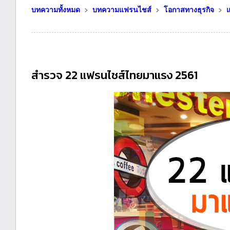
บทความทั้งหมด
บทความแฟรนไชส์
โอกาสทางธุรกิจ
สำรวจ 22 แฟรนไชส์ไทยมาแรง 2561