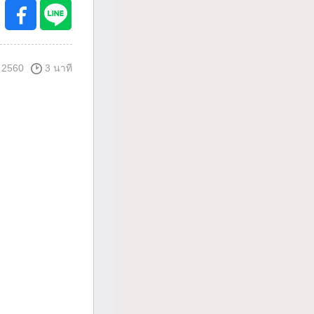
 2560
3 นาที