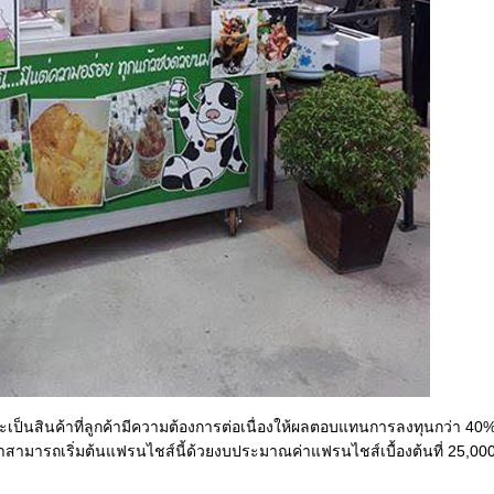
ะเป็นสินค้าที่ลูกค้ามีความต้องการต่อเนื่องให้ผลตอบแทนการลงทุนกว่า 40
เราสามารถเริ่มต้นแฟรนไชส์นี้ด้วยงบประมาณค่าแฟรนไชส์เบื้องต้นที่ 25,00