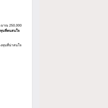
ประมาณ 250,000
งทุนที่คนสนใจ
งทุนที่น่าสนใจ