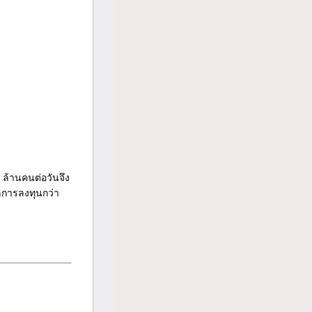
ล้านคนต่อวันจึง
ลการลงทุนกว่า