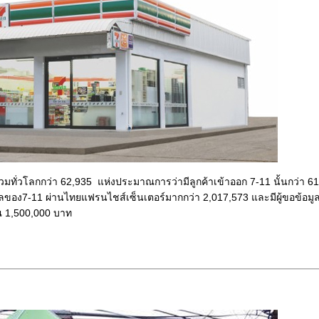
ทั่วโลกกว่า 62,935 แห่งประมาณการว่ามีลูกค้าเข้าออก 7-11 นั้นกว่า 61 
ูลของ7-11 ผ่านไทยแฟรนไชส์เซ็นเตอร์มากกว่า 2,017,573 และมีผู้ขอข้อมู
ณ 1,500,000 บาท