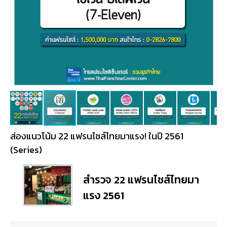
ส่องแนวโน้ม 22 แฟรนไชส์ไทยมาแรง! ในปี 2561
(Series)
สำรวจ 22 แฟรนไชส์ไทยมา
แรง 2561