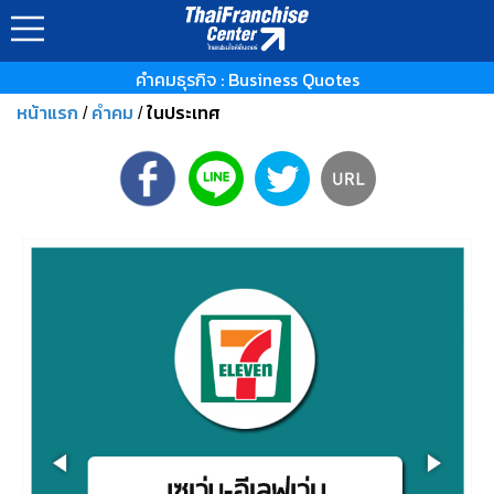
คำคมธุรกิจ : Business Quotes
หน้าแรก
คำคม
ในประเทศ
/
/