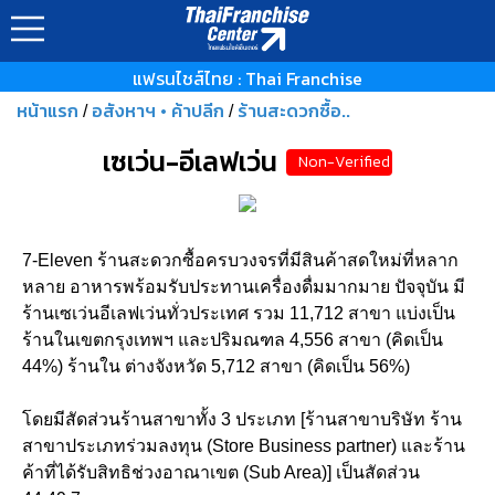
แฟรนไชส์ไทย : Thai Franchise
หน้าแรก
อสังหาฯ • ค้าปลีก
ร้านสะดวกซื้อ..
/
/
เซเว่น-อีเลฟเว่น
Non-Verified
7-Eleven ร้านสะดวกซื้อครบวงจรที่มีสินค้าสดใหม่ที่หลาก
หลาย อาหารพร้อมรับประทานเครื่องดื่มมากมาย ปัจจุบัน มี
ร้านเซเว่นอีเลฟเว่นทั่วประเทศ รวม 11,712 สาขา แบ่งเป็น
ร้านในเขตกรุงเทพฯ และปริมณฑล 4,556 สาขา (คิดเป็น
44%) ร้านใน ต่างจังหวัด 5,712 สาขา (คิดเป็น 56%)
โดยมีสัดส่วนร้านสาขาทั้ง 3 ประเภท [ร้านสาขาบริษัท ร้าน
สาขาประเภทร่วมลงทุน (Store Business partner) และร้าน
ค้าที่ได้รับสิทธิช่วงอาณาเขต (Sub Area)] เป็นสัดส่วน