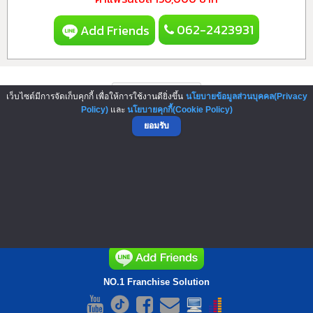
062-2423931
Add Friends
เว็บไซต์มีการจัดเก็บคุกกี้ เพื่อให้การใช้งานดียิ่งขึ้น
นโยบายข้อมูลส่วนบุคคล(Privacy
Policy)
และ
นโยบายคุกกี้(Cookie Policy)
ยอมรับ
▲ GO TO TOP
NO.1 Franchise Solution