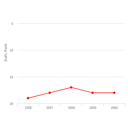
5
อันดับ Rank
10
15
20
2556
2557
2558
2559
2560