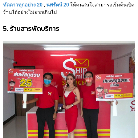
ทัดดาวทุกอย่าง 20
,
นพรัตน์ 20
ให้คนสนใจสามารถเริ่มต้นเปิด
ร้านได้อย่างไม่ยากเกินไป
5. ร้านสารพัดบริการ