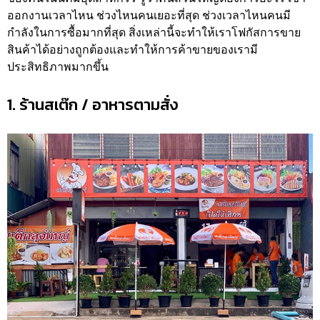
ออกงานเวลาไหน ช่วงไหนคนเยอะที่สุด ช่วงเวลาไหนคนมี
กำลังในการซื้อมากที่สุด สิ่งเหล่านี้จะทำให้เราโฟกัสการขาย
สินค้าได้อย่างถูกต้องและทำให้การค้าขายของเรามี
ประสิทธิภาพมากขึ้น
1. ร้านสเต๊ก / อาหารตามสั่ง