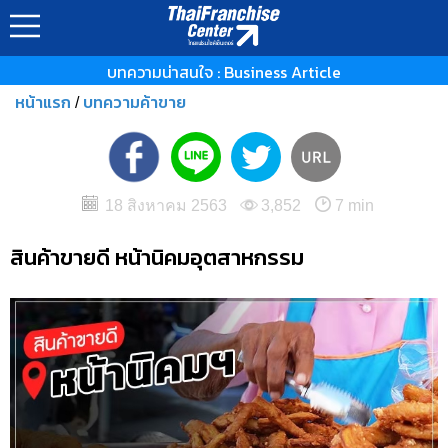
บทความน่าสนใจ : Business Article
หน้าแรก
บทความค้าขาย
/
18 สิงหาคม 2563
3,852
7 min
สินค้าขายดี หน้านิคมอุตสาหกรรม