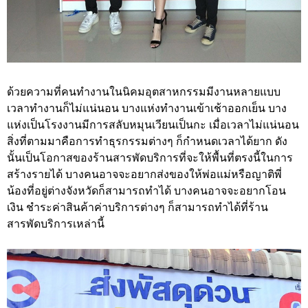
ด้วยความที่คนทำงานในนิคมอุตสาหกรรมมีงานหลายแบบ
เวลาทำงานก็ไม่แน่นอน บางแห่งทำงานเข้าเช้าออกเย็น บาง
แห่งเป็นโรงงานมีการสลับหมุนเวียนเป็นกะ เมื่อเวลาไม่แน่นอน
สิ่งที่ตามมาคือการทำธุรกรรมต่างๆ ก็กำหนดเวลาได้ยาก ดัง
นั้นเป็นโอกาสของร้านสารพัดบริการที่จะให้พื้นที่ตรงนี้ในการ
สร้างรายได้ บางคนอาจจะอยากส่งของให้พ่อแม่หรือญาติพี่
น้องที่อยู่ต่างจังหวัดก็สามารถทำได้ บางคนอาจจะอยากโอน
เงิน ชำระค่าสินค้าค่าบริการต่างๆ ก็สามารถทำได้ที่ร้าน
สารพัดบริการเหล่านี้