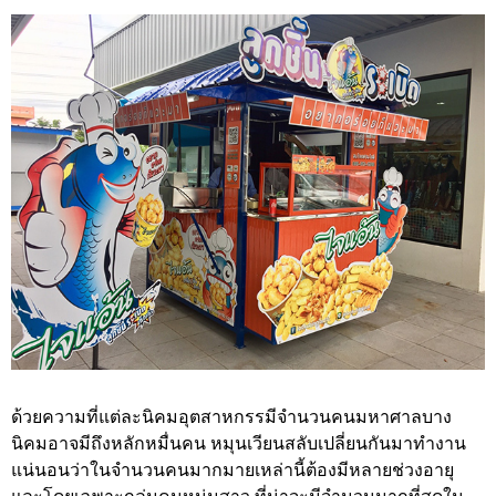
ด้วยความที่แต่ละนิคมอุตสาหกรรมีจำนวนคนมหาศาลบาง
นิคมอาจมีถึงหลักหมื่นคน หมุนเวียนสลับเปลี่ยนกันมาทำงาน
แน่นอนว่าในจำนวนคนมากมายเหล่านี้ต้องมีหลายช่วงอายุ