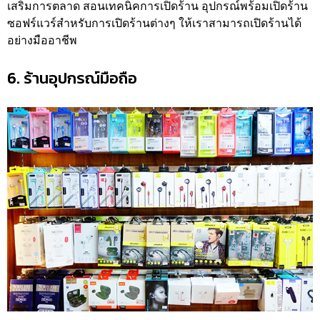
เสริมการตลาด สอนเทคนิคการเปิดร้าน อุปกรณ์พร้อมเปิดร้าน
ซอฟร์แวร์สำหรับการเปิดร้านต่างๆ ให้เราสามารถเปิดร้านได้
อย่างมืออาชีพ
6. ร้านอุปกรณ์มือถือ