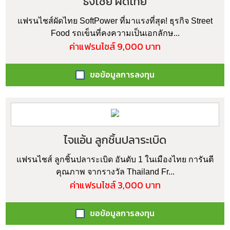
ธงไชย ผัดไทย
แฟรนไชส์ผัดไทย SoftPower ที่มาแรงที่สุด! ธุรกิจ Street
Food รถเข็นที่คงความเป็นเอกลักษ...
ค่าแฟรนไชส์ 9,000 บาท
ขอข้อมูลการลงทุน
ไจแอ้น ลูกชิ้นปลาระเบิด
แฟรนไชส์ ลูกชิ้นปลาระเบิด อันดับ 1 ในเมืองไทย การันตี
คุณภาพ จากรางวัล Thailand Fr...
ค่าแฟรนไชส์ 3,000 บาท
ขอข้อมูลการลงทุน