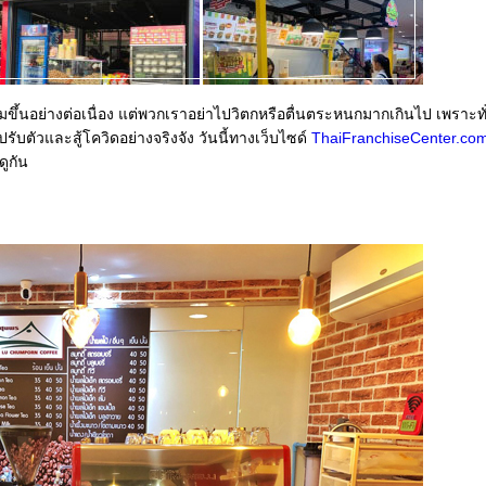
ขึ้นอย่างต่อเนื่อง แต่พวกเราอย่าไปวิตกหรือตื่นตระหนกมากเกินไป เพราะทั่
ับตัวและสู้โควิดอย่างจริงจัง วันนี้ทางเว็บไซด์
ThaiFranchiseCenter.co
ดูกัน