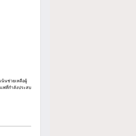
้นช่วยเหลือผู้
าแฟที่กำลังประสบ