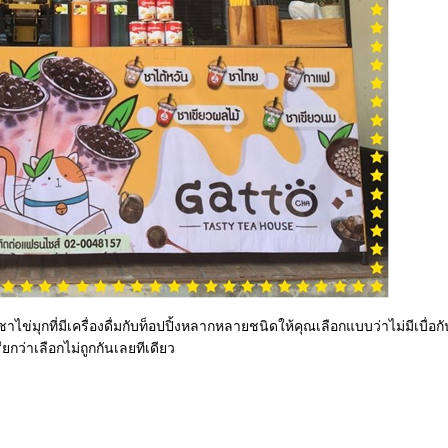
ข่มุกที่มีเครื่องดื่มกับท็อปปิ้งหลากหลายชนิดให้คุณเลือกแบบว่าไม่มีเบื่อก
กว่าเลือกไม่ถูกกันเลยทีเดียว