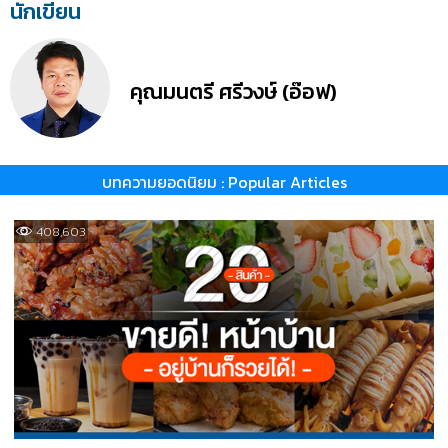
นักเขียน
คุณมนตรี ศรีวงษ์ (อ๊อฟ)
บทความยอดนิยม : Popular Articles
408,603