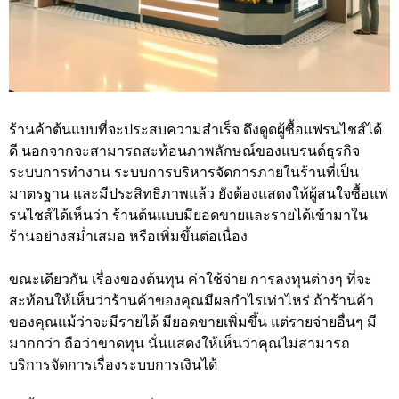
ร้านค้าต้นแบบที่จะประสบความสำเร็จ ดึงดูดผู้ซื้อแฟรนไชส์ได้
ดี นอกจากจะสามารถสะท้อนภาพลักษณ์ของแบรนด์ธุรกิจ
ระบบการทำงาน ระบบการบริหารจัดการภายในร้านที่เป็น
มาตรฐาน และมีประสิทธิภาพแล้ว ยังต้องแสดงให้ผู้สนใจซื้อแฟ
รนไชส์ได้เห็นว่า ร้านต้นแบบมียอดขายและรายได้เข้ามาใน
ร้านอย่างสม่ำเสมอ หรือเพิ่มขึ้นต่อเนื่อง
ขณะเดียวกัน เรื่องของต้นทุน ค่าใช้จ่าย การลงทุนต่างๆ ที่จะ
สะท้อนให้เห็นว่าร้านค้าของคุณมีผลกำไรเท่าไหร่ ถ้าร้านค้า
ของคุณแม้ว่าจะมีรายได้ มียอดขายเพิ่มขึ้น แต่รายจ่ายอื่นๆ มี
มากกว่า ถือว่าขาดทุน นั่นแสดงให้เห็นว่าคุณไม่สามารถ
บริการจัดการเรื่องระบบการเงินได้