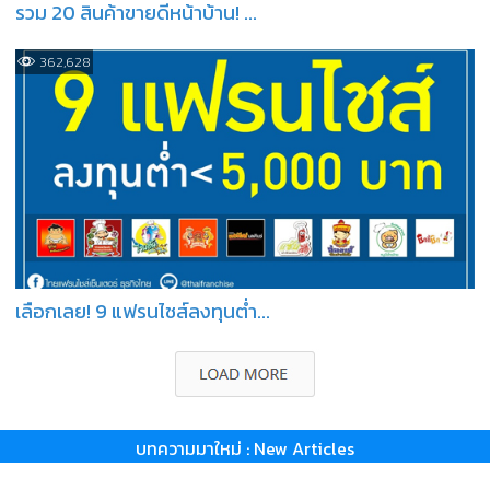
รวม 20 สินค้าขายดีหน้าบ้าน! ...
362,628
เลือกเลย! 9 แฟรนไชส์ลงทุนต่ำ...
บทความมาใหม่ : New Articles