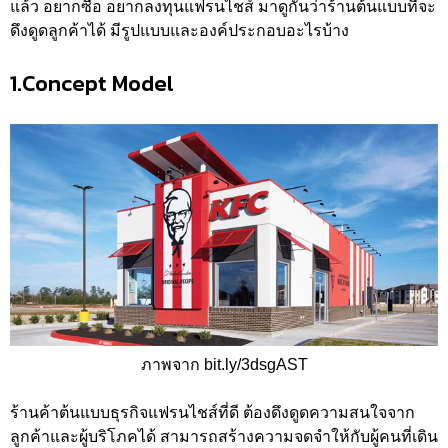
แล้ว อยากซื้อ อยากลงทุนแฟรนไชส์ มาดูกันว่าร้านต้นแบบที่จะ
ดึงดูดลูกค้าได้ มีรูปแบบและองค์ประกอบอะไรบ้าง
1.Concept Model
ภาพจาก bit.ly/3dsgAST
ร้านค้าต้นแบบธุรกิจแฟรนไชส์ที่ดี ต้องดึงดูดความสนใจจาก
ลูกค้าและผู้บริโภคได้ สามารถสร้างความจดจำให้กับผู้คนที่เดิน