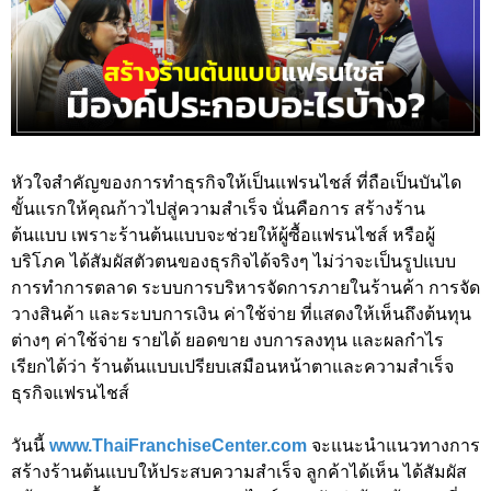
หัวใจสำคัญของการทำธุรกิจให้เป็นแฟรนไชส์ ที่ถือเป็นบันได
ขั้นแรกให้คุณก้าวไปสู่ความสำเร็จ นั่นคือการ สร้างร้าน
ต้นแบบ เพราะร้านต้นแบบจะช่วยให้ผู้ซื้อแฟรนไชส์ หรือผู้
บริโภค ได้สัมผัสตัวตนของธุรกิจได้จริงๆ ไม่ว่าจะเป็นรูปแบบ
การทำการตลาด ระบบการบริหารจัดการภายในร้านค้า การจัด
วางสินค้า และระบบการเงิน ค่าใช้จ่าย ที่แสดงให้เห็นถึงต้นทุน
ต่างๆ ค่าใช้จ่าย รายได้ ยอดขาย งบการลงทุน และผลกำไร
เรียกได้ว่า ร้านต้นแบบเปรียบเสมือนหน้าตาและความสำเร็จ
ธุรกิจแฟรนไชส์
วันนี้
www.ThaiFranchiseCenter.com
จะแนะนำแนวทางการ
สร้างร้านต้นแบบให้ประสบความสำเร็จ ลูกค้าได้เห็น ได้สัมผัส