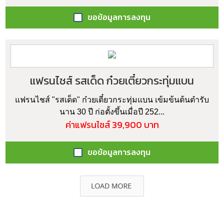
ขอข้อมูลการลงทุน
แฟรนไชส์ รสเด็ด ก๋วยเตี๋ยวกระทุ่มแบน
แฟรนไชส์ "รสเด็ด" ก๋วยเตี๋ยวกระทุ่มแบน เข้มข้นต้นตำรับ
นาน 30 ปี ก่อตั้งขึ้นเมื่อปี 252...
ค่าแฟรนไชส์ 39,900 บาท
ขอข้อมูลการลงทุน