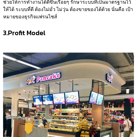
ช่วยให้การทำงานได้ดีขึ้นเรื่อยๆ รักษาระบบที่เป็นมาตรฐานไว้
ให้ได้ ระบบที่ดี ต้องไม่มั่ว ไม่วุ่น ต้องขายของได้ด้วย นั่นคือ เป้า
หมายของธุรกิจแฟรนไชส์
3.Profit Model