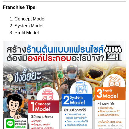
Franchise Tips
Concept Model
System Model
Profit Model