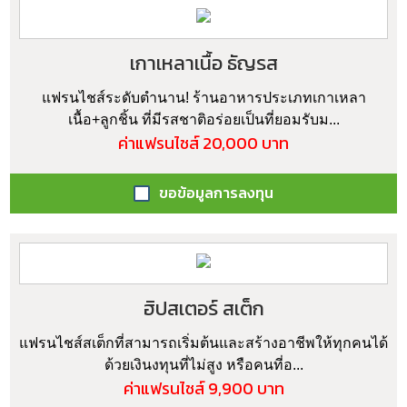
เกาเหลาเนื้อ ธัญรส
แฟรนไชส์ระดับตำนาน! ร้านอาหารประเภทเกาเหลา
เนื้อ+ลูกชิ้น ที่มีรสชาติอร่อยเป็นที่ยอมรับม...
ค่าแฟรนไชส์ 20,000 บาท
ขอข้อมูลการลงทุน
ฮิปสเตอร์ สเต็ก
แฟรนไชส์สเต็กที่สามารถเริ่มต้นและสร้างอาชีพให้ทุกคนได้
ด้วยเงินงทุนที่ไม่สูง หรือคนที่อ...
ค่าแฟรนไชส์ 9,900 บาท