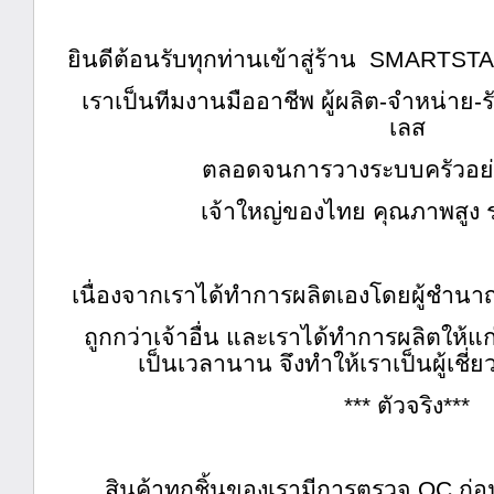
ยินดีต้อนรับทุกท่านเข้าสู่ร้าน
SMARTSTA
เราเป็นทีมงานมืออาชีพ ผู้ผลิต-จำหน่าย-ร
เลส
ตลอดจนการวางระบบครัวอย
เจ้าใหญ่ของไทย คุณภาพสูง รา
เนื่องจากเราได้ทำการผลิตเองโดยผู้ชำนาญ
ถูกกว่าเจ้าอื่น และเราได้ทำการผลิตให้แก
เป็นเวลานาน จึงทำให้เราเป็นผู้เชี
***
ตัวจริง***
สินค้าทุกชิ้นของเรามีการตรวจ
QC
ก่อ