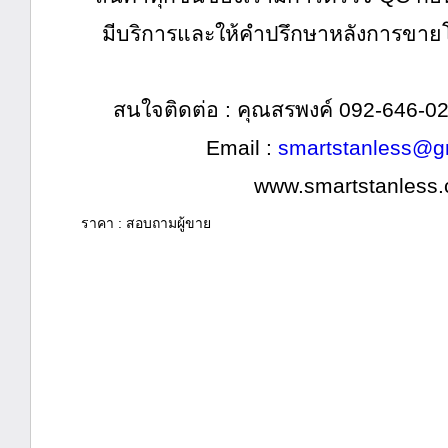
มีบริการและให้คำปรึกษาหลังการขาย
สนใจติดต่อ : คุณสรพงค์
092-646-0
Email :
smartstanless@g
www.smartstanless
ราคา : สอบถามผู้ขาย