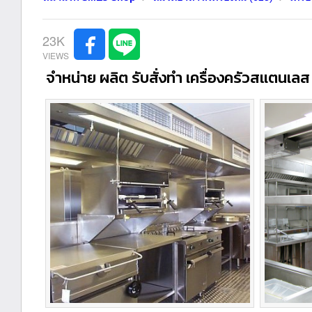
23K
จำหน่าย ผลิต รับสั่งทำ เครื่องครัวสแตนเ