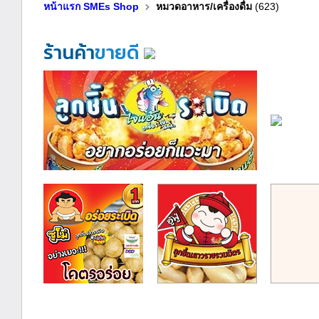
หน้าแรก SMEs Shop
หมวดอาหาร/เครื่องดื่ม
(623)
ร้านค้า
ขายดี