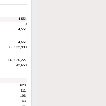
4,551
0
4,551
4,551
338,932,990
146,026,227
42,658
623
111
106
43