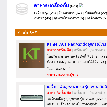
อาหาร/เครื่องดื่ม
(623)
เครื่องปรุง
(28)
|
ร้านอาหาร
(62)
|
รับจัดเลี้ยง
(22)
อาหาร
(46)
|
อุปกรณ์ทำอาหาร
(6)
|
เครื่องครัว
(5
KT iNTACT ผลิต/ติดตั้งอุปกรณ์เคร
อาหาร/เครื่องดื่ม
|
เครื่องครัว
(กรุงเทพฯ)
ให้บริการด้านงานครัว ดังนี้ ที่ปรึกษา
ต้องการของลูกค้ามาออกแบบให้ได้มาตรฐา
โดย : กิตติพัฒน์
ราคา : สอบถามผู้ขาย
เครื่องแพ็คสูญญากาศ รุ่น VCX สินค้
อาหาร/เครื่องดื่ม
|
เครื่องครัว
(กรุงเทพฯ)
เครื่องแพ็คสูญญากาศ รุ่น VCX฿1,650.0
อันดับ 1 ด้วยคุณภาพในราคาสุดคุ้ม เหม