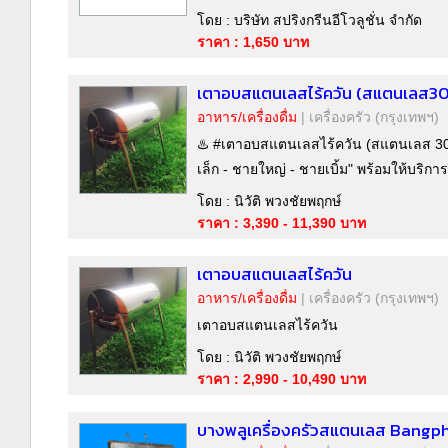
โดย : บริษัท สปริงกรีนอีโวลูชั่น จำกัด
ราคา : 1,650 บาท
เตาอบสแตนเลสไร้ควัน (สแตนเลส30
อาหาร/เครื่องดื่ม
|
เครื่องครัว
(กรุงเทพฯ)
♨️ #เตาอบสแตนเลสไร้ควัน (สแตนเลส 304
เล็ก - ชายใหญ่ - ชายเบิ้ม" พร้อมให้บริการ
โดย : นิวัติ พวงชัยพฤกษ์
ราคา : 3,390 - 11,390 บาท
เตาอบสแตนเลสไร้ควัน
อาหาร/เครื่องดื่ม
|
เครื่องครัว
(กรุงเทพฯ)
เตาอบสแตนเลสไร้ควัน
โดย : นิวัติ พวงชัยพฤกษ์
ราคา : 2,990 - 10,490 บาท
บางพลูเครื่องครัวสแตนเลส Bangp