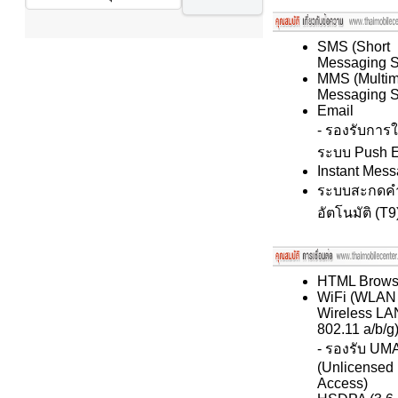
SMS (Short
Messaging S
MMS (Multim
Messaging S
Email
- รองรับการ
ระบบ Push E
Instant Mes
ระบบสะกดค
อัตโนมัติ (T9
HTML Brows
WiFi (WLAN 
Wireless LAN
802.11 a/b/g
- รองรับ UM
(Unlicensed
Access)