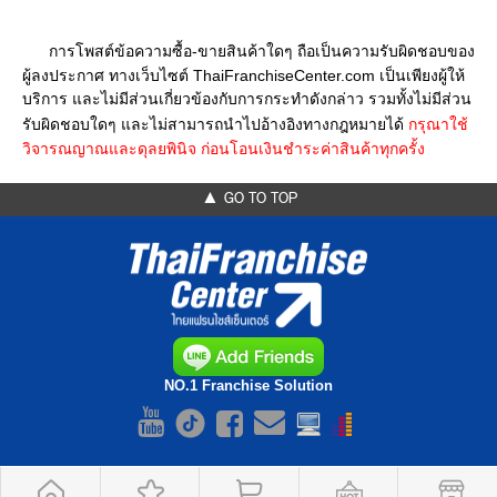
การโพสต์ข้อความซื้อ-ขายสินค้าใดๆ ถือเป็นความรับผิดชอบของ
ผู้ลงประกาศ ทางเว็บไซต์ ThaiFranchiseCenter.com เป็นเพียงผู้ให้
บริการ และไม่มีส่วนเกี่ยวข้องกับการกระทำดังกล่าว รวมทั้งไม่มีส่วน
รับผิดชอบใดๆ และไม่สามารถนำไปอ้างอิงทางกฎหมายได้
กรุณาใช้
วิจารณญาณและดุลยพินิจ ก่อนโอนเงินชำระค่าสินค้าทุกครั้ง
▲ GO TO TOP
NO.1 Franchise Solution