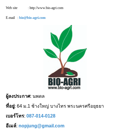
Web site
: http://www.bio-agri.com
E-mail
:
bio@bio-agri.com
ผู้ลงประกาศ
: นพดล
ที่อยู่
: 64 ม.1 ช้างใหญ่ บางไทร พระนครศรีอยุธยา
เบอร์โทร
:
087-014-0128
อีเมล์
:
nopjung@gmail.com