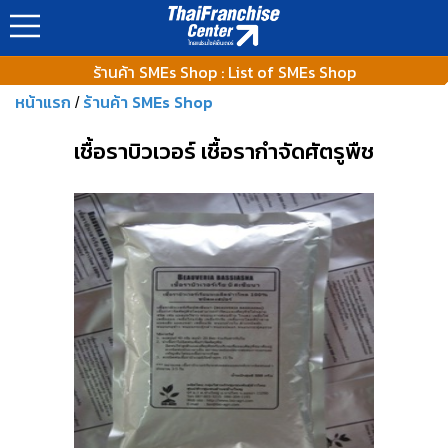
https://www.thaifranchisecenter.com/shop/images/ads_banner
ร้านค้า SMEs Shop : List of SMEs Shop
หน้าแรก
ร้านค้า SMEs Shop
/
เชื้อราบิวเวอร์ เชื้อรากำจัดศัตรูพืช