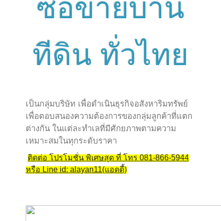
ซื้อขายบ้าน
ทีดิน ทั่วไทย
เป็นกลุ่มบริษัท เพื่อดำเนินธุรกิจอสังหาริมทรัพย์
เพื่อตอบสนองความต้องการของกลุ่มลูกค้าที่แตก
ต่างกัน ในแต่ละทำเลที่มีศักยภาพตามความ
เหมาะสมในทุกระดับราคา
ติดต่อ โปรโมชั่น พิเศษสุด ที่ โทร 081-866-5944
หรือ Line id: alayan11(แอดดี้)