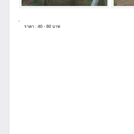
-
ราคา : 40 - 80 บาท