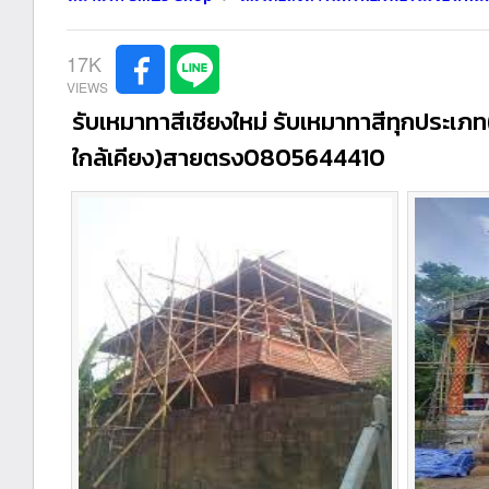
17K
รับเหมาทาสีเชียงใหม่ รับเหมาทาสีทุกประเภท
ใกล้เคียง)สายตรง0805644410