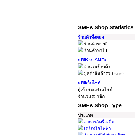
SMEs Shop Statistics
ร้านค้าทั้งหมด
ร้านค้าขายดี
ร้านค้าทั่วไป
สถิติร้าน SMEs
จำนวนร้านค้า
มูลค่าสินค้ารวม
(บาท)
สถิติเว็บไซต์
ผู้เข้าชมแฟรนไชส์
จำนวนสมาชิก
SMEs Shop Type
ประเภท
อาหาร/เครื่องดื่ม
เครื่องใช้ไฟฟ้า