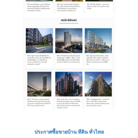
ประกาศซื้อขายบ้าน ทีดิน ทั่วไทย