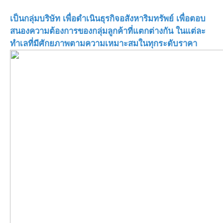
เป็นกลุ่มบริษัท เพื่อดำเนินธุรกิจอสังหาริมทรัพย์ เพื่อตอบ
สนองความต้องการของกลุ่มลูกค้าที่แตกต่างกัน ในแต่ละ
ทำเลที่มีศักยภาพตามความเหมาะสมในทุกระดับราคา