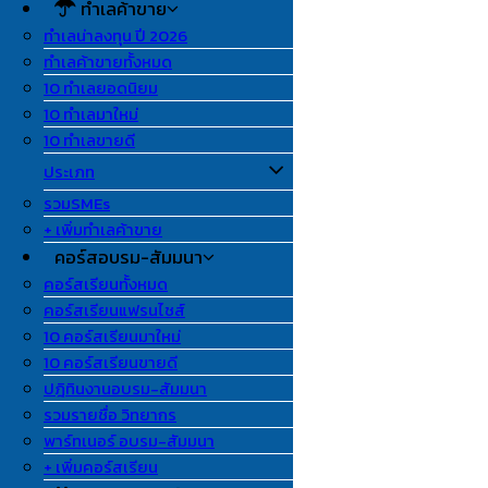
ทำเลค้าขาย
ทำเลน่าลงทุน ปี 2026
ทำเลค้าขายทั้งหมด
10 ทำเลยอดนิยม
10 ทำเลมาใหม่
10 ทำเลขายดี
ประเภท
รวมSMEs
+ เพิ่มทำเลค้าขาย
คอร์สอบรม-สัมมนา
คอร์สเรียนทั้งหมด
คอร์สเรียนแฟรนไชส์
10 คอร์สเรียนมาใหม่
10 คอร์สเรียนขายดี
ปฎิทินงานอบรม-สัมมนา
รวมรายชื่อ วิทยากร
พาร์ทเนอร์ อบรม-สัมมนา
+ เพิ่มคอร์สเรียน