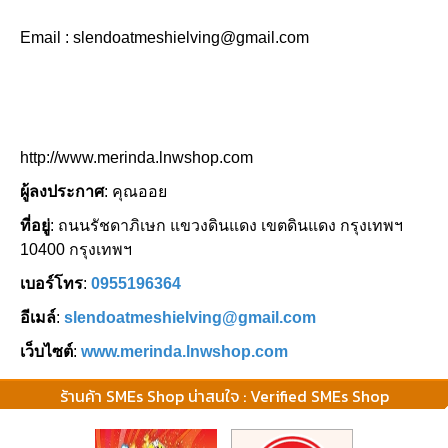
Email : slendoatmeshielving@gmail.com
http://www.merinda.lnwshop.com
ผู้ลงประกาศ
: คุณออย
ที่อยู่
: ถนนรัชดาภิเษก แขวงดินแดง เขตดินแดง กรุงเทพฯ
10400 กรุงเทพฯ
เบอร์โทร
:
0955196364
อีเมล์
:
slendoatmeshielving@gmail.com
เว็บไซต์
:
www.merinda.lnwshop.com
ร้านค้า SMEs Shop น่าสนใจ : Verified SMEs Shop