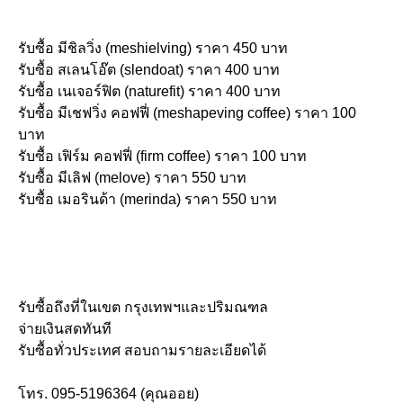
รับซื้อ มีชิลวิ่ง (meshielving) ราคา 450 บาท
รับซื้อ สเลนโอ๊ต (slendoat) ราคา 400 บาท
รับซื้อ เนเจอร์ฟิต (naturefit) ราคา 400 บาท
รับซื้อ มีเชฟวิ่ง คอฟฟี่ (meshapeving coffee) ราคา 100
บาท
รับซื้อ เฟิร์ม คอฟฟี่ (firm coffee) ราคา 100 บาท
รับซื้อ มีเลิฟ (melove) ราคา 550 บาท
รับซื้อ เมอรินด้า (merinda) ราคา 550 บาท
รับซื้อถึงที่ในเขต กรุงเทพฯและปริมณฑล
จ่ายเงินสดทันที
รับซื้อทั่วประเทศ สอบถามรายละเอียดได้
โทร. 095-5196364 (คุณออย)