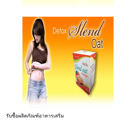
รับซื้อผลิตภัณฑ์อาหารเสริม