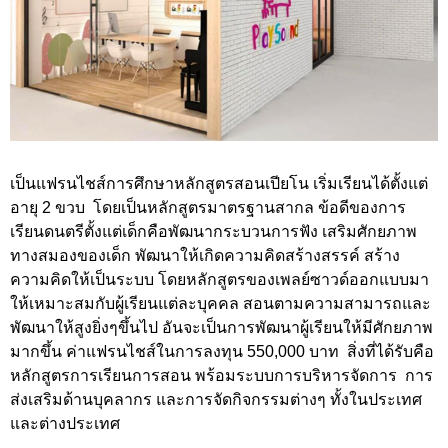
เป็นแฟรนไชส์การศึกษาหลักสูตรสอนเปียโน เริ่มเรียนได้ตั้งแต่
อายุ 2 ขวบ โดยเป็นหลักสูตรมาตรฐานสากล ข้อดีของการ
เรียนดนตรีตั้งแต่เด็กคือพัฒนากระบวนการฟัง เสริมศักยภาพ
ทางสมองของเด็ก พัฒนาให้เกิดความคิดสร้างสรรค์ สร้าง
ความคิดให้เป็นระบบ โดยหลักสูตรของเพลย์ซาวด์ออกแบบมา
ให้เหมาะสมกับผู้เรียนแต่ละบุคคล สอนตามความสามารถและ
พัฒนาให้สูงยิ่งๆขึ้นไป อันจะเป็นการพัฒนาผู้เรียนให้มีศักยภาพ
มากขึ้น ค่าแฟรนไชส์ในการลงทุน 550,000 บาท สิ่งที่ได้รับคือ
หลักสูตรการเรียนการสอน พร้อมระบบการบริหารจัดการ การ
ส่งเสริมด้านบุคลากร และการจัดกิจกรรมต่างๆ ทั้งในประเทศ
และต่างประเทศ