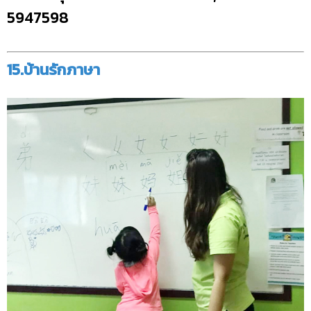
5947598
15.บ้านรักภาษา