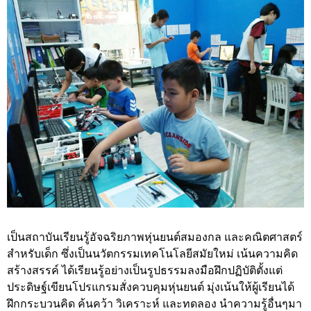
เป็นสถาบันเรียนรู้อัจฉริยภาพหุ่นยนต์สมองกล และคณิตศาสตร์
สำหรับเด็ก ซึ่งเป็นนวัตกรรมเทคโนโลยีสมัยใหม่ เน้นความคิด
สร้างสรรค์ ได้เรียนรู้อย่างเป็นรูปธรรมลงมือฝึกปฏิบัติตั้งแต่
ประดิษฐ์เขียนโปรแกรมสั่งควบคุมหุ่นยนต์ มุ่งเน้นให้ผู้เรียนได้
ฝึกกระบวนคิด ค้นคว้า วิเคราะห์ และทดลอง นำความรู้อื่นๆมา