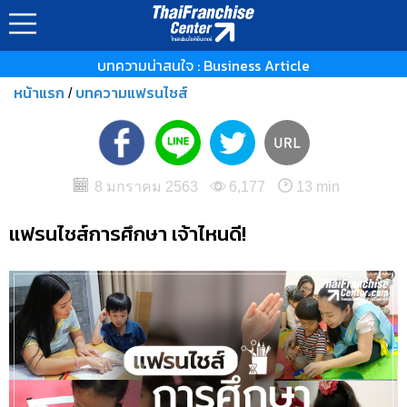
บทความน่าสนใจ : Business Article
หน้าแรก
บทความแฟรนไชส์
/
8 มกราคม 2563
6,177
13 min
แฟรนไชส์การศึกษา เจ้าไหนดี!