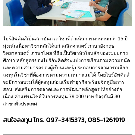
ไบร์อัพคิดส์เป็นสถาบันกวดวิชาที่ดำเนินการมานานกว่า 15 ปี
มุ่งเน้นเนื้อหาวิชาหลักได้แก่ คณิตศาสตร์ ภาษาอังกฤษ
วิทยาศาสตร์ ภาษาไทย ที่ถือเป็นวิชาหัวใจหลักของระบบการ
ศึกษา หลักสูตรของไบร์อัพคิดส์จะแบ่งการเรียนตามความถนัด
และความสามารถของผู้เรียนและผู้ประกอบการสามารถเลือก
ลงทุนในวิชาที่ต้องการตามความเหมาะสมได้ โดยไบร์อัพคิดส์
จะมีการอบรมให้ผู้ลงทุนก่อนเริ่มทำธุรกิจ พร้อมจัดคู่มือการ
สอน ส่งเสริมการตลาดและการพัฒนาหลักสูตรให้อย่างต่อ
เนื่อง ค่าแฟรนไชส์ในการลงทุน 79,000 บาท ปัจจุบันมี 30
สาขาทั่วประเทศ
สนใจลงทุน โทร. 097-3415373, 085-1261919