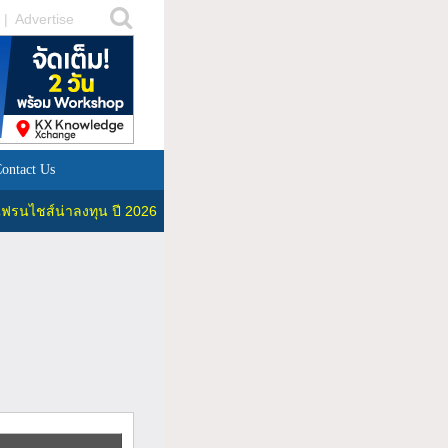
|
Advertise
ontact Us
ฟรนไชส์น่าลงทุน ปี 2026