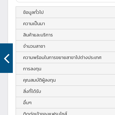
ข้อมูลทั่วไป
ความเป็นมา
สินค้าและบริการ
จำนวนสาขา
ความพร้อมในการขยายสาขาไปต่างประเทศ
การลงทุน
คุณสมบัติผู้ลงทุน
สิ่งที่ได้รับ
อื่นๆ
ติดต่อเจ้าของแฟรนไชส์