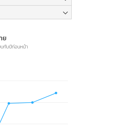
ไทย
ียบกับปีก่อนหน้า