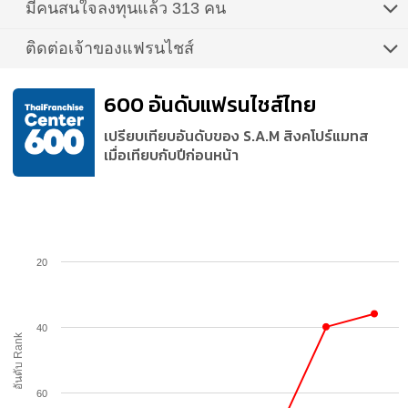
มีคนสนใจลงทุนแล้ว 313 คน
ติดต่อเจ้าของแฟรนไชส์
600 อันดับแฟรนไชส์ไทย
เปรียบเทียบอันดับของ S.A.M สิงคโปร์แมทส
เมื่อเทียบกับปีก่อนหน้า
20
40
อันดับ Rank
60