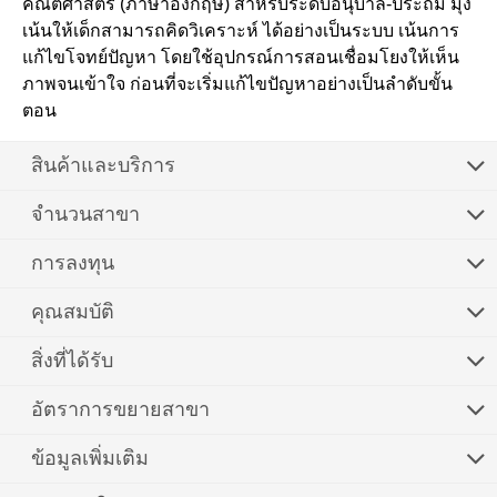
คณิตศาสตร์ (ภาษาอังกฤษ) สำหรับระดับอนุบาล-ประถม มุ่ง
เน้นให้เด็กสามารถคิดวิเคราะห์ ได้อย่างเป็นระบบ เน้นการ
แก้ไขโจทย์ปัญหา โดยใช้อุปกรณ์การสอนเชื่อมโยงให้เห็น
ภาพจนเข้าใจ ก่อนที่จะเริ่มแก้ไขปัญหาอย่างเป็นลำดับขั้น
ตอน
สินค้าและบริการ
จำนวนสาขา
การลงทุน
คุณสมบัติ
สิ่งที่ได้รับ
อัตราการขยายสาขา
ข้อมูลเพิ่มเติม