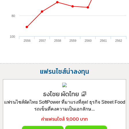
80
100
2556
2557
2558
2559
2560
2561
2562
แฟรนไชส์น่าลงทุน
ธงไชย ผัดไทย
แฟรนไชส์ผัดไทย SoftPower ที่มาแรงที่สุด! ธุรกิจ Street Food
รถเข็นที่คงความเป็นเอกลักษ...
ค่าแฟรนไชส์
9,000 บาท