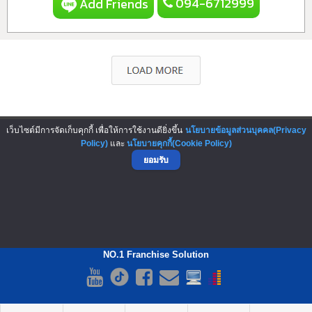
094-6712999
Add Friends
▲ GO TO TOP
เว็บไซต์มีการจัดเก็บคุกกี้ เพื่อให้การใช้งานดียิ่งขึ้น
นโยบายข้อมูลส่วนบุคคล(Privacy
Policy)
และ
นโยบายคุกกี้(Cookie Policy)
ยอมรับ
NO.1 Franchise Solution