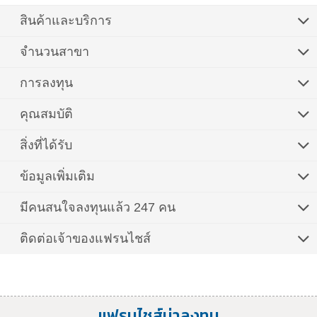
สินค้าและบริการ
จำนวนสาขา
การลงทุน
คุณสมบัติ
สิ่งที่ได้รับ
ข้อมูลเพิ่มเติม
มีคนสนใจลงทุนแล้ว 247 คน
ติดต่อเจ้าของแฟรนไชส์
แฟรนไชส์น่าลงทุน