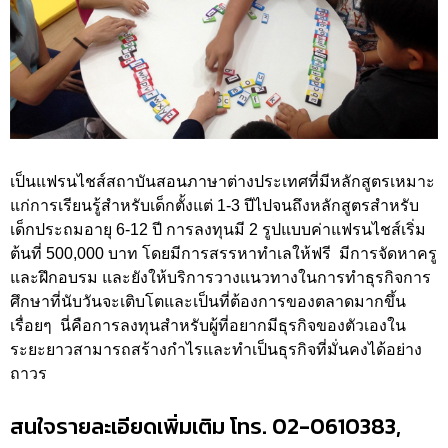
เป็นแฟรนไชส์สถาบันสอนภาษาต่างประเทศที่มีหลักสูตรเหมาะ
แก่การเรียนรู้สำหรับเด็กตั้งแต่ 1-3 ปีไปจนถึงหลักสูตรสำหรับ
เด็กประถมอายุ 6-12 ปี การลงทุนมี 2 รูปแบบค่าแฟรนไชส์เริ่ม
ต้นที่ 500,000 บาท โดยมีการสรรหาทำเลให้ฟรี มีการจัดหาครู
และฝึกอบรม และยังให้บริการวางแนวทางในการทำธุรกิจการ
ศึกษาที่นับวันจะเติบโตและเป็นที่ต้องการของตลาดมากขึ้น
เรื่อยๆ นี่คือการลงทุนสำหรับผู้ที่อยากมีธุรกิจของตัวเองใน
ระยะยาวสามารถสร้างกำไรและทำเป็นธุรกิจที่มั่นคงได้อย่าง
ถาวร
สนใจรายละเอียดเพิ่มเติม โทร. 02-0610383,