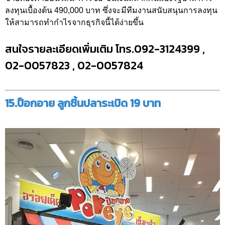
ลงทุนเบื้องต้น 490,000 บาท ซึ่งจะมีทีมงานสนับสนุนการลงทุน
ให้สามารถทำกำไรจากธุรกิจนี้ได้ง่ายขึ้น
สนใจรายละเอียดเพิ่มเติม โทร.092-3124399 ,
02-0057823 , 02-0057824
15.ป็อกอาย ลูกชิ้นปลาระเบิด 19 บาท