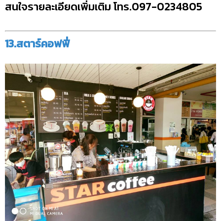
สนใจรายละเอียดเพิ่มเติม โทร.097-0234805
13.สตาร์คอฟฟี่