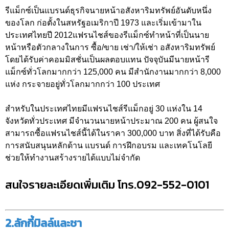
รีแม็กซ์เป็นแบรนด์ธุรกิจนายหน้าอสังหาริมทรัพย์อันดับหนึ่ง
ของโลก ก่อตั้งในสหรัฐอเมริกาปี 1973 และเริ่มเข้ามาใน
ประเทศไทยปี 2012แฟรนไชส์ของรีแม็กซ์ทำหน้าที่เป็นนาย
หน้าหรือตัวกลางในการ ซื้อ/ขาย เช่า/ให้เช่า อสังหาริมทรัพย์
โดยได้รับค่าคอมมิสชั่นเป็นผลตอบแทน ปัจจุบันมีนายหน้ารี
แม็กซ์ทั่วโลกมากกว่า 125,000 คน มีสำนักงานมากกว่า 8,000
แห่ง กระจายอยู่ทั่วโลกมากกว่า 100 ประเทศ
สำหรับในประเทศไทยมีแฟรนไชส์รีแม็กอยู่ 30 แห่งใน 14
จังหวัดทั่วประเทศ มีจำนวนนายหน้าประมาณ 200 คน ผู้สนใจ
สามารถซื้อแฟรนไชส์นี้ได้ในราคา 300,000 บาท สิ่งที่ได้รับคือ
การสนับสนุนหลักด้าน แบรนด์ การฝึกอบรม และเทคโนโลยี
ช่วยให้ทำงานสร้างรายได้แบบไม่จำกัด
สนใจรายละเอียดเพิ่มเติม โทร.092-552-0101
2.ลักกี้มิลล์และชา