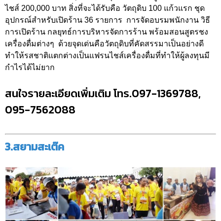
ไชส์ 200,000 บาท สิ่งที่จะได้รับคือ วัตถุดิบ 100 แก้วแรก ชุด
อุปกรณ์สำหรับเปิดร้าน 36 รายการ การจัดอบรมพนักงาน วิธี
การเปิดร้าน กลยุทธ์การบริหารจัดการร้าน พร้อมสอนสูตรชง
เครื่องดื่มต่างๆ ด้วยจุดเด่นคือวัตถุดิบที่คัดสรรมาเป็นอย่างดี
ทำให้รสชาติแตกต่างเป็นแฟรนไชส์เครื่องดื่มที่ทำให้ผู้ลงทุนมี
กำไรได้ไม่ยาก
สนใจรายละเอียดเพิ่มเติม โทร.097-1369788,
095-7562088
3.สยามสะเต๊ค