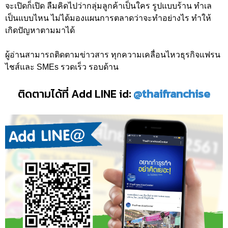
จะเปิดก็เปิด ลืมคิดไปว่ากลุ่มลูกค้าเป็นใคร รูปแบบร้าน ทำเล
เป็นแบบไหน ไม่ได้มองแผนการตลาดว่าจะทำอย่างไร ทำให้
เกิดปัญหาตามมาได้
ผู้อ่านสามารถติดตามข่าวสาร ทุกความเคลื่อนไหวธุรกิจแฟรน
ไชส์และ SMEs รวดเร็ว รอบด้าน
ติดตามได้ที่ Add LINE id:
@thaifranchise