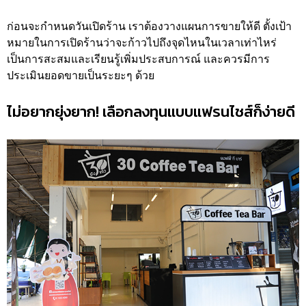
ก่อนจะกำหนดวันเปิดร้าน เราต้องวางแผนการขายให้ดี ตั้งเป้า
หมายในการเปิดร้านว่าจะก้าวไปถึงจุดไหนในเวลาเท่าไหร่
เป็นการสะสมและเรียนรู้เพิ่มประสบการณ์ และควรมีการ
ประเมินยอดขายเป็นระยะๆ ด้วย
ไม่อยากยุ่งยาก! เลือกลงทุนแบบแฟรนไชส์ก็ง่ายดี