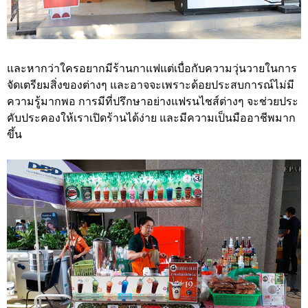
และหากว่าใครอยากมีร้านกาแฟแต่เบื่อกับความวุ่นวายในการ
จัดเตรียมสิ่งของต่างๆ และอาจจะเพราะด้อยประสบการณ์ไม่มี
ความรู้มากพอ การมีที่ปรึกษาอย่างแฟรนไชส์ต่างๆ จะช่วยประ
คับประคองให้เราเปิดร้านได้ง่าย และมีความเป็นมืออาชีพมาก
ขึ้น