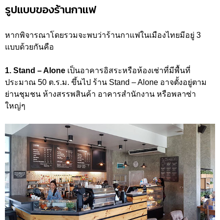
รูปแบบของร้านกาแฟ
หากพิจารณาโดยรวมจะพบว่าร้านกาแฟในเมืองไทยมีอยู่ 3
แบบด้วยกันคือ
1. Stand – Alone
เป็นอาคารอิสระหรือห้องเช่าที่มีพื้นที่
ประมาณ 50 ต.ร.ม. ขึ้นไป ร้าน Stand – Alone อาจตั้งอยู่ตาม
ย่านชุมชน ห้างสรรพสินค้า อาคารสำนักงาน หรือพลาซ่า
ใหญ่ๆ