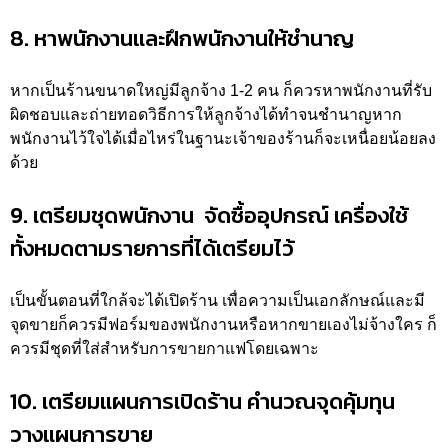
8. หาพนักงานและฝึกพนักงานให้ชำนาญ
หากเป็นร้านขนาดใหญ่มีลูกจ้าง 1-2 คน ก็ควรหาพนักงานที่รับ
ผิดชอบและถ่ายทอดวิธีการให้ลูกจ้างได้ทำจนชำนาญหาก
พนักงานไว้ใจได้เมื่อไหร่ในฐานะเจ้าของร้านก็จะเหนื่อยน้อยลง
ด้วย
9. เตรียมชุดพนักงาน จัดซื้ออุปกรณ์ เครื่องใช้
ทั้งหมดตามรายการที่ได้เตรียมไว้
เป็นขั้นตอนที่ใกล้จะได้เปิดร้าน เพื่อความเป็นเอกลักษณ์และมี
จุดขายก็ควรมีฟอร์มของพนักงานหรือหากขายเองไม่จ้างใคร ก็
ควรมีชุดที่ใส่สำหรับการขายกาแฟโดยเฉพาะ
10. เตรียมแผนการเปิดร้าน คำนวณจุดคุ้มทุน
วางแผนการขาย