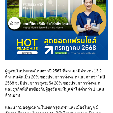
ผู้สูงวัยในประเทศไทยจากปี 2567 ที่ผ่านมามีจำนวน 13.2
ล้านคนคิดเป็น 20% ของประชากรทั้งหมด และคาดว่าในปี
2568 จะมีประชากรสูงวัยถึง 28% ของประชากรทั้งหมด
และธุรกิจที่เกี่ยวข้องกับผู้สูงวัย จะมีมูลค่าไม่ต่ำกว่า 1 แสน
ล้านบาท
และหากมองดูเฉพาะในเขตกรุงเทพฯและเมืองใหญ่ๆ มี