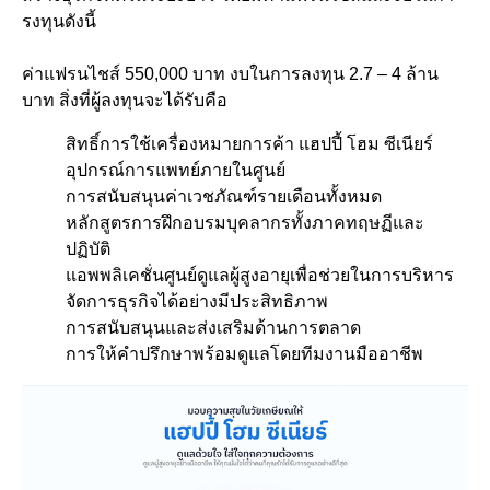
รงทุนดังนี้
ค่าแฟรนไชส์ 550,000 บาท งบในการลงทุน 2.7 – 4 ล้าน
บาท สิ่งที่ผู้ลงทุนจะได้รับคือ
สิทธิ์การใช้เครื่องหมายการค้า แฮปปี้ โฮม ซีเนียร์
อุปกรณ์การแพทย์ภายในศูนย์
การสนับสนุนค่าเวชภัณฑ์รายเดือนทั้งหมด
หลักสูตรการฝึกอบรมบุคลากรทั้งภาคทฤษฏีและ
ปฏิบัติ
แอพพลิเคชั่นศูนย์ดูแลผู้สูงอายุเพื่อช่วยในการบริหาร
จัดการธุรกิจได้อย่างมีประสิทธิภาพ
การสนับสนุนและส่งเสริมด้านการตลาด
การให้คำปรึกษาพร้อมดูแลโดยทีมงานมืออาชีพ