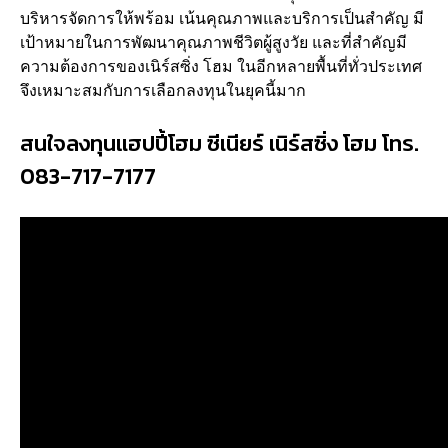
บริหารจัดการให้พร้อม เน้นคุณภาพและบริการเป็นสำคัญ มี
เป้าหมายในการพัฒนาคุณภาพชีวิตผู้สูงวัย และที่สำคัญมี
ความต้องการของเนิร์สซิ่ง โฮม ในอีกหลายพื้นที่ทั่วประเทศ
จึงเหมาะสมกับการเลือกลงทุนในยุคนี้มาก
สนใจลงทุนแฮปปี้โฮม ซีเนียร์ เนิร์สซิ่ง โฮม โทร.
083-717-7177