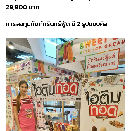
29,900 บาท
การลงทุนกับภัทรินทร์ฟู้ด มี 2 รูปแบบคือ