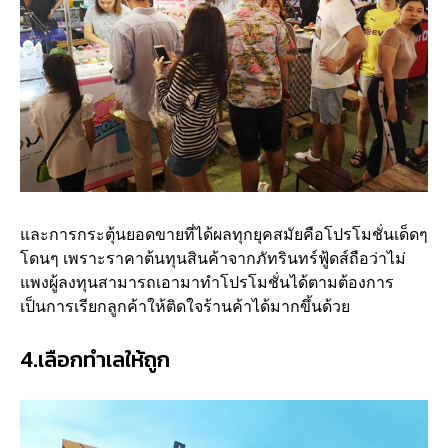
และการกระตุ้นยอดขายที่ได้ผลทุกยุคสมัยคือโปรโมชั่นเด็ดๆ
โดนๆ เพราะราคาต้นทุนสินค้าจากภัทรินทร์ฟู้ดส์ถือว่าไม่
แพงผู้ลงทุนสามารถเอามาทำโปรโมชั่นได้ตามต้องการ
เป็นการเรียกลูกค้าให้ติดใจร้านค้าได้มากขึ้นด้วย
4.เลือกทำเลให้ถูก