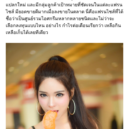
แปลกใหม่ และมีกลุ่มลูกค้าเป้าหมายที่ชัดเจนในแต่ละแฟรน
ไชส์ มียอดขายดีมากเมื่อลงขายในตลาด นี่คือแฟรนไชส์ที่ได้
ชื่อว่าเป็นศูนย์รวมไอศกรีมหลากหลายชนิดและไม่ว่าจะ
เลือกลงทุนแบบไหน อย่างไร กำไรต่อเดือนเรียกว่า เหลือกิน
เหลือเก็บได้เลยทีเดียว