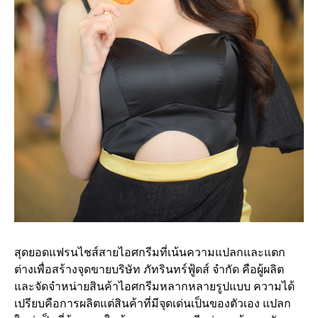
สุดยอดแฟรนไชส์สายไอศกรีมที่เน้นความแปลกและแตก
ต่างเพื่อสร้างจุดขายบริษัท ภัทรินทร์ฟู้ดส์ จำกัด คือผู้ผลิต
และจัดจำหน่ายสินค้าไอศกรีมหลากหลายรูปแบบ ความได้
เปรียบคือการผลิตแต่สินค้าที่มีจุดเด่นเป็นของตัวเอง แปลก