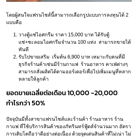
โดยผู้สนใจแฟรนไชส์นี้สามารถเลือกรูปแบบการลงทุนได้ 2
แบบคือ
วางตู้แช่ไอศกรีม ราคา 15,000 บาท ได้รับตู้
แช่+ชะลอมไอศกรีมจำนวน 100 แท่ง สามารถขายได้
ทันที
รับไปขายเสริม เริ่มต้น 6,900 บาท เหมาะกับคนที่มี
ธุรกิจร้านค้าเช่นมีร้านกาแฟ ร้านอาหาร คาเฟ่ต่างๆ
สามารถสั่งผลิตได้ตามออร์เดอร์เพื่อไปเพิ่มเมนูที่หลาก
หลายให้ลูกค้า
ยอดขายเฉลี่ยต่อเดือน 10,000 -20,000
กำไรกว่า 50%
ปัจจุบันมีทั้งสาขาแฟรนไชส์และร้านค้า ร้านอาหาร ร้าน
กาแฟ ที่ใช้บริการสินค้าของภัทรินทร์ฟู้ดส์จำนวนมาก อัตรา
การเติบโตถือว่าดีอย่างต่อเนื่อง ด้วยจุดเด่นสินค้าที่ไม่เน่า ไม่