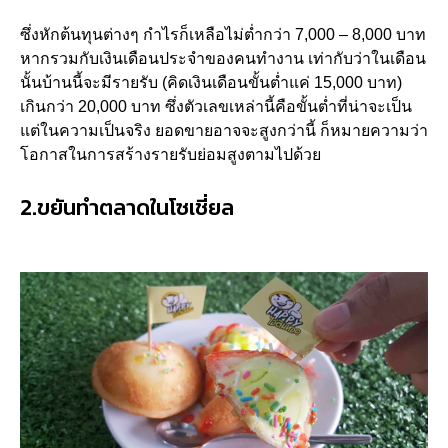
ซึ่งหักต้นทุนต่างๆ กำไรก็เหลือไม่ต่ำกว่า 7,000 – 8,000 บาท
หากรวมกับเงินเดือนประจำของคนทำงาน เท่ากับว่าในเดือน
นั้นบ้านนี้จะมีรายรับ (คิดเงินเดือนขั้นต่ำแค่ 15,000 บาท)
เกินกว่า 20,000 บาท ซึ่งตัวเลขเหล่านี้คือขั้นต่ำที่น่าจะเป็น
แต่ในความเป็นจริง ยอดขายอาจจะสูงกว่านี้ ก็หมายความว่า
โอกาสในการสร้างรายรับย่อมสูงตามไปด้วย
2.ขยันทำตลาดในโซเชี่ยล