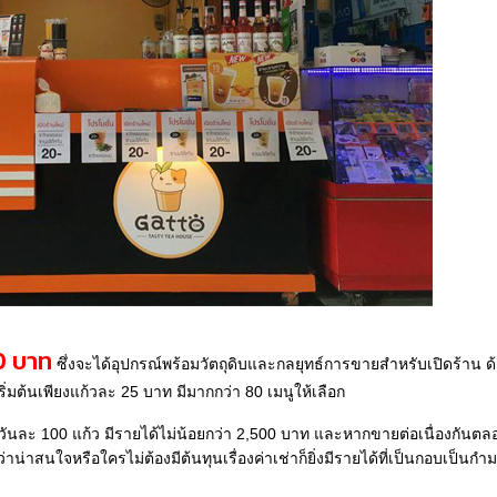
0 บาท
ซึ่งจะได้อุปกรณ์พร้อมวัตถุดิบและกลยุทธ์การขายสำหรับเปิดร้าน 
ิ่มต้นเพียงแก้วละ 25 บาท มีมากกว่า 80 เมนูให้เลือก
ันละ 100 แก้ว มีรายได้ไม่น้อยกว่า 2,500 บาท และหากขายต่อเนื่องกันตลอ
าน่าสนใจหรือใครไม่ต้องมีต้นทุนเรื่องค่าเช่าก็ยิ่งมีรายได้ที่เป็นกอบเป็นกำม