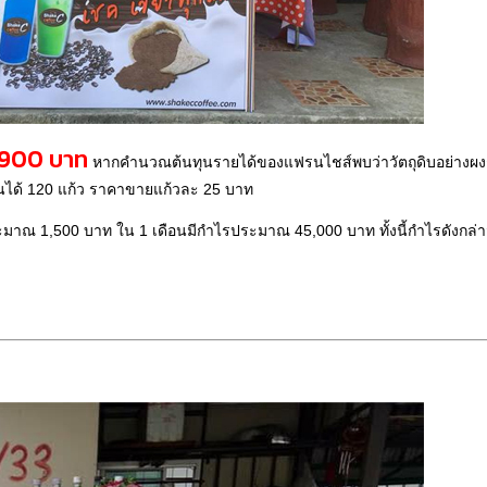
9,900 บาท
หากคำนวณต้นทุนรายได้ของแฟรนไชส์พบว่าวัตถุดิบอย่างผ
็นได้ 120 แก้ว ราคาขายแก้วละ 25 บาท
ะมาณ 1,500 บาท ใน 1 เดือนมีกำไรประมาณ 45,000 บาท ทั้งนี้กำไรดังกล่าว