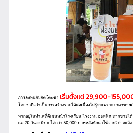
เริ่มตั้งแต่ 29,900-155,00
การลงทุนกับกัตโตะชา
โตะชาถือว่าเป็นการสร้างรายได้ต่อเนื่องไม่รู้จบเพราะราคาขายเร
หากอยู่ในทำเลที่ดีเช่นหน้าโรงเรียน โรงงาน ออฟฟิศ หากขายได้ว
แค่ 20 วันจะมีรายได้กว่า 50,000 บาทหลังหักค่าใช้จ่ายจิปาถะถือว่