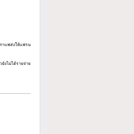
งกาแฟส่งให้แฟรน
ยังไม่ได้รายจ่าย