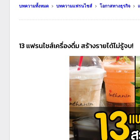
บทความทั้งหมด
บทความแฟรนไชส์
โอกาสทางธุรกิจ
13 แฟรนไชส์เครื่องดื่ม สร้างรายได้ไม่รู้จบ!