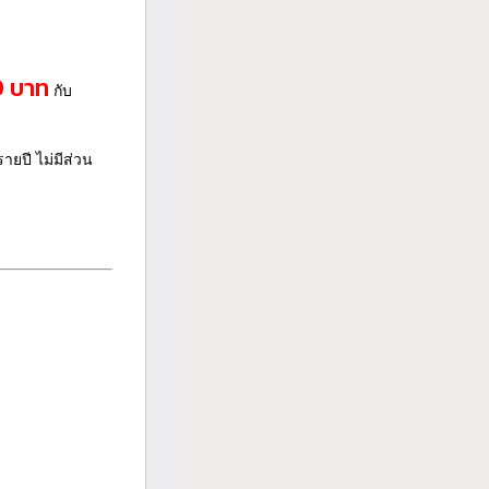
0 บาท
กับ
ายปี ไม่มีส่วน