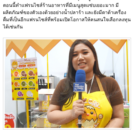
ตอนนี้ทำแฟรนไชส์ร้านอาหารที่มีเมนูสุดแซ่บเยอะมาก มี
ผลิตภัณฑ์ของตัวเองด้วยอย่างน้ำปลาร้า และยังมีดาด้าเครื่อง
ดื่มที่เป็นอีกแฟรนไชส์ที่พร้อมเปิดโอกาสให้คนสนใจเลือกลงทุน
ได้เช่นกัน