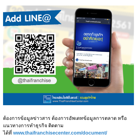
ต้องการข้อมูลข่าวสาร ต้องการอัพเดทข้อมูลการตลาด หรือ
แนวทางการทำธุรกิจ ติดตาม
ได้ที่
www.thaifranchisecenter.com/document/