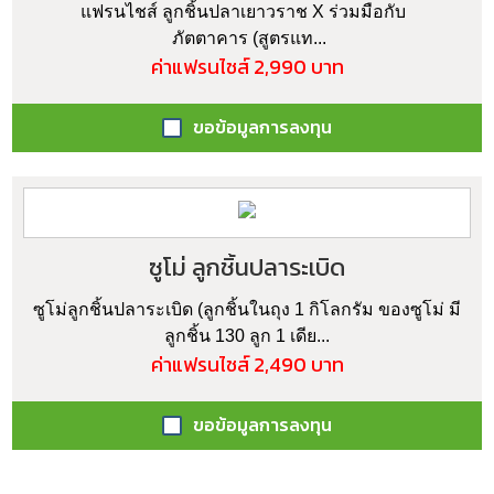
แฟรนไชส์ ลูกชิ้นปลาเยาวราช X ร่วมมือกับ
ภัตตาคาร (สูตรแท...
ค่าแฟรนไชส์ 2,990 บาท
ขอข้อมูลการลงทุน
ซูโม่ ลูกชิ้นปลาระเบิด
ซูโม่ลูกชิ้นปลาระเบิด (ลูกชิ้นในถุง 1 กิโลกรัม ของซูโม่ มี
ลูกชิ้น 130 ลูก 1 เดีย...
ค่าแฟรนไชส์ 2,490 บาท
ขอข้อมูลการลงทุน