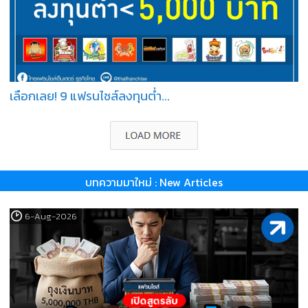
เลือกเลย! 9 แฟรนไชส์ลงทุนต่ำ...
บทความมาใหม่ : New Articles
6-Aug-2026