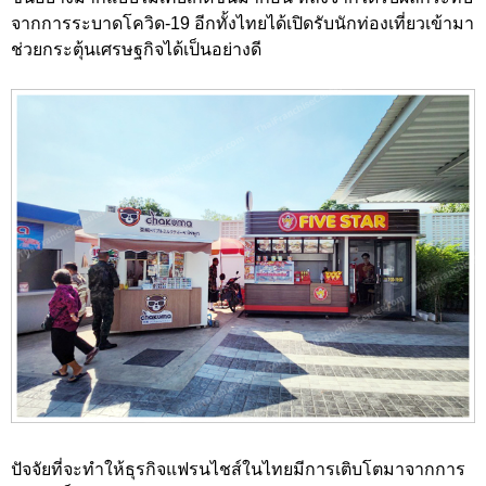
จากการระบาดโควิด-19 อีกทั้งไทยได้เปิดรับนักท่องเที่ยวเข้ามา
ช่วยกระตุ้นเศรษฐกิจได้เป็นอย่างดี
ปัจจัยที่จะทำให้ธุรกิจแฟรนไชส์ในไทยมีการเติบโตมาจากการ