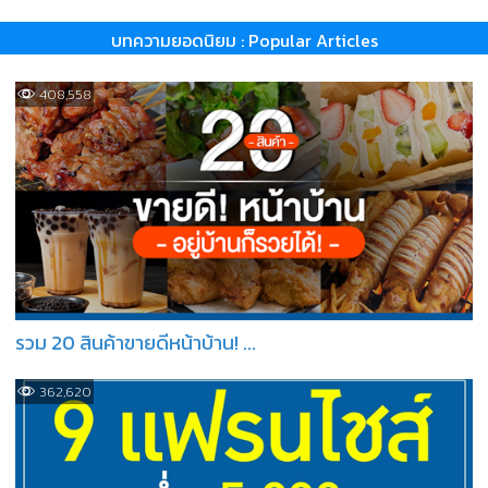
บทความยอดนิยม : Popular Articles
408,558
รวม 20 สินค้าขายดีหน้าบ้าน! ...
362,620