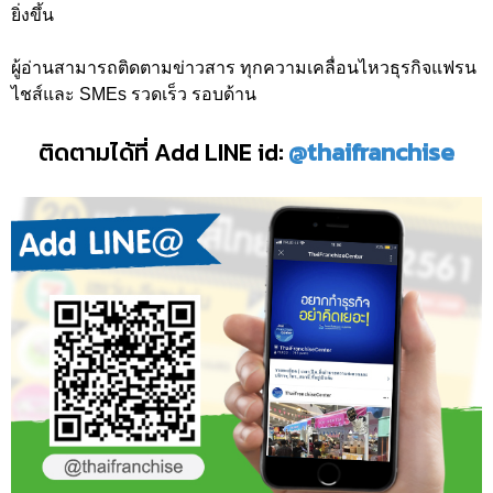
ยิ่งขึ้น
ผู้อ่านสามารถติดตามข่าวสาร ทุกความเคลื่อนไหวธุรกิจแฟรน
ไชส์และ SMEs รวดเร็ว รอบด้าน
ติดตามได้ที่ Add LINE id:
@thaifranchise