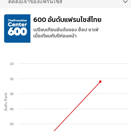
ติดต่อเจ้าของแฟรนไชส์
600 อันดับแฟรนไชส์ไทย
เปรียบเทียบอันดับของ ฮ็อป ชาเฟ่
เมื่อเทียบกับปีก่อนหน้า
10
20
30
อันดับ Rank
40
50