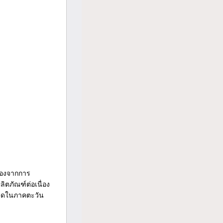
นทองจากการ
ตภัณฑ์ต่อเนื่อง
่สุดในภาคตะวัน