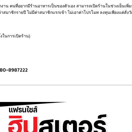
กงาน คนที่อยากมีร้านอาหารเป็นของตัวเอง สามารถเปิดร้านในช่วงเย็นเพิ่
าสมาชิกรายปี ไม่มีค่าสมาชิกแรกเข้า ไม่เอาค่าโปรโมท ลงทุนเพียงแค่สั่งวั
ั้งในการเปิดร้าน)
 080-8987222