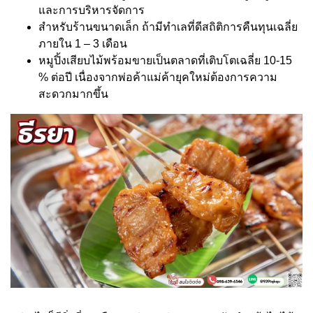
และการบริหารจัดการ
สำหรับร้านขนาดเล็ก ถ้ามีทำเลที่ดีสถิติการคืนทุนเฉลี่ย
ภายใน 1 – 3 เดือน
หมูปิ้งเสียบไม้พร้อมขายเป็นตลาดที่เติบโตเฉลี่ย 10-15
% ต่อปี เนื่องจากพ่อค้าแม่ค้ายุคใหม่ต้องการความ
สะดวกมากขึ้น