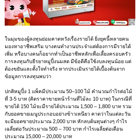
ในมุมของผู้ลงทุนย่อมคาดหวังเรื่องรายได้ ยิ่งยุคนี้หลายคน
มองหาอาชีพเสริม บางคนทำงานประจำแต่ต้องการมีรายได้
เพิ่ม หรือบางคนก็อยากทำเป็นอาชีพหลักเพื่อเลี้ยงครอบครัว
การลงทุนกับธีรยาหมูปิ้งนมสด มีข้อดีคือใช้งบลงทุนน้อย แต่
ต้องขยันและตั้งใจทำจริง หากประเมินรายได้เบื้องต้นจาก
ข้อมูลการลงทุนพบว่า
ปกติหมูปิ้ง 1 แพ็คมีประมาณ 50–100 ไม้ คำนวณกำไรต่อไม้
ที่ 3-5 บาท (คิดราคาขายหน้าร้านที่ไม้ละ 10 บาท) ในกรณีที่
ขายได้ 150 ไม้จะมีรายได้ประมาณ 1,500 – 1,800 บาท รวม
กับยอดขายเมนูประกอบอย่างข้าวเหนียว คาดว่าในแต่ละวัน
จะมียอดขายประมาณ 2,000 บาท หักลบต้นทุนต่างๆ กำไร
เฉลี่ยต่อวันประมาณ 500 – 700 บาท กำไรเฉลี่ยต่อเดือน
ประมาณ 15,000 – 20,000 บาท