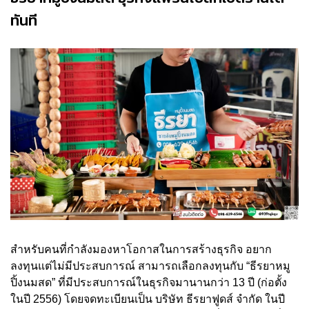
ทันที
สำหรับคนที่กำลังมองหาโอกาสในการสร้างธุรกิจ อยาก
ลงทุนแต่ไม่มีประสบการณ์ สามารถเลือกลงทุนกับ “ธีรยาหมู
ปิ้งนมสด” ที่มีประสบการณ์ในธุรกิจมานานกว่า 13 ปี (ก่อตั้ง
ในปี 2556) โดยจดทะเบียนเป็น บริษัท ธีรยาฟูดส์ จำกัด ในปี