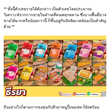
** ทั้งนี้ตัวเลขรายได้ดังกล่าว เป็นตัวเลขโดยประมาณ
วิเคราะห์จากการขายในทำเลที่คนพลุกพล่าน ซึ่งบางพื้นที่อาจ
ขายได้มากหรือน้อยกว่านี้ ก็ขึ้นอยู่กับปัจจัยแวดล้อมเป็นสำคัญ
ด้วย **
ถึงอย่างไรก็ตามการลงทุนกับธีรยาหมูปิ้งนมสด ก็ยังพร้อม