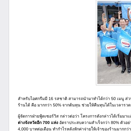
สำหรับไอศกรีมมี 16 รสชาติ สามารถนำมาทำได้กว่า 50 เมนู ส่วนร
ร้านได้ คือ มากกว่า 50% จากต้นทุน ช่วยให้คืนทุนได้ในเวลารวด
ผู้จัดการฝ่ายฟู้ดเซอร์วิส กล่าวต่อว่า โครงการดังกล่าวได้เริ่มม
ต่างจังหวัดอีก 700 แห่ง
อัตราประสบความสำเร็จกว่า 80% ตัวอย่าง
4,000 บาทต่อเดือน ทำกำไรหลังหักค่าจ่ายให้เจ้าของร้านมากกว่