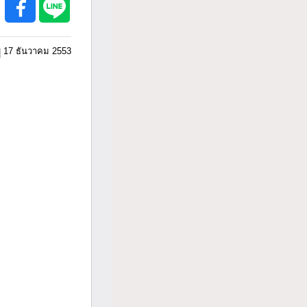
17 ธันวาคม 2553