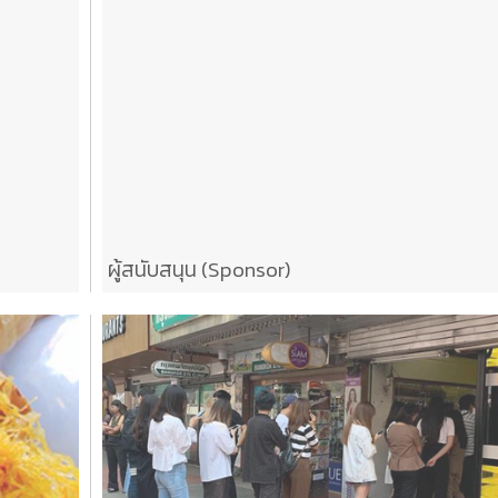
ผู้สนับสนุน (Sponsor)