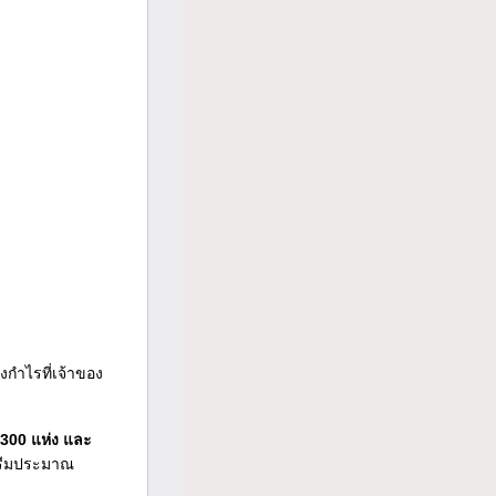
งกำไรที่เจ้าของ
ฯ 300 แห่ง และ
กรีมประมาณ