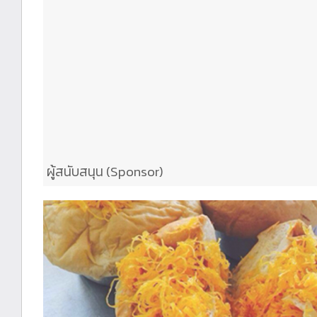
ผู้สนับสนุน (Sponsor)