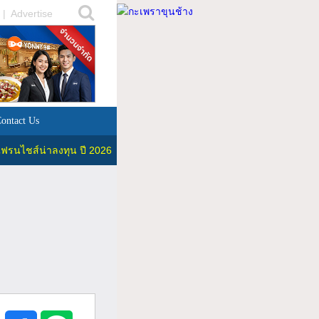
|
Advertise
ontact Us
ฟรนไชส์น่าลงทุน ปี 2026