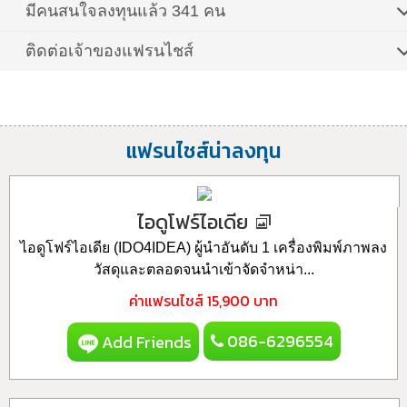
มีคนสนใจลงทุนแล้ว 341 คน
ติดต่อเจ้าของแฟรนไชส์
แฟรนไชส์น่าลงทุน
ไอดูโฟร์ไอเดีย
ไอดูโฟร์ไอเดีย (IDO4IDEA) ผู้นำอันดับ 1 เครื่องพิมพ์ภาพลง
วัสดุและตลอดจนนำเข้าจัดจำหน่า...
ค่าแฟรนไชส์
15,900 บาท
086-6296554
Add Friends