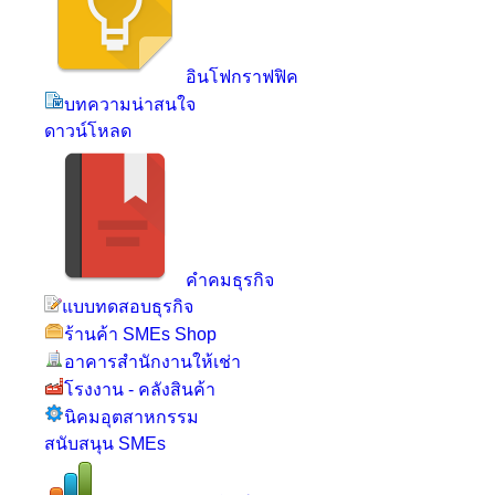
อินโฟกราฟฟิค
บทความน่าสนใจ
ดาวน์โหลด
คำคมธุรกิจ
แบบทดสอบธุรกิจ
ร้านค้า SMEs Shop
อาคารสำนักงานให้เช่า
โรงงาน - คลังสินค้า
นิคมอุตสาหกรรม
สนับสนุน SMEs