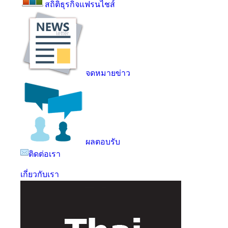
สถิติธุรกิจแฟรนไชส์
จดหมายข่าว
ผลตอบรับ
ติดต่อเรา
เกี่ยวกับเรา