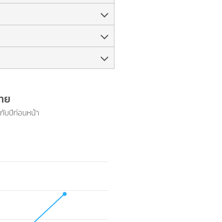
ไทย
กับปีก่อนหน้า