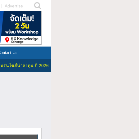
|
Advertise
ontact Us
ฟรนไชส์น่าลงทุน ปี 2026