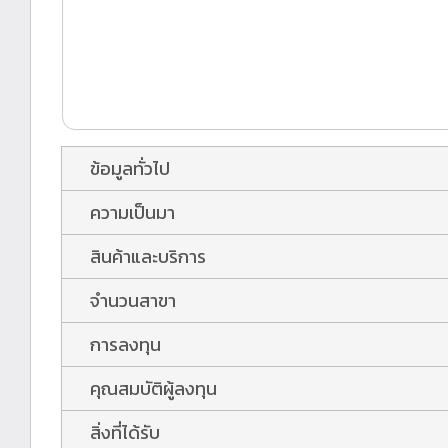
ข้อมูลทั่วไป
ความเป็นมา
สินค้าและบริการ
จำนวนสาขา
การลงทุน
คุณสมบัติผู้ลงทุน
สิ่งที่ได้รับ