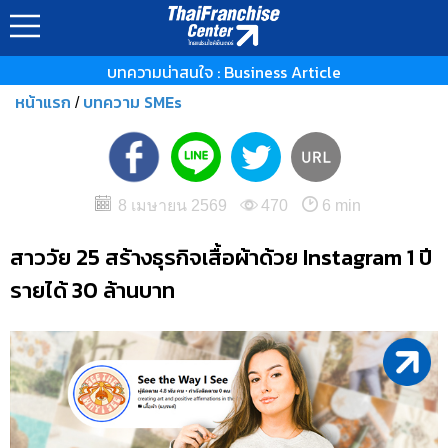
บทความน่าสนใจ : Business Article
หน้าแรก
บทความ SMEs
/
8 เมษายน 2569
470
6 min
สาววัย 25 สร้างธุรกิจเสื้อผ้าด้วย Instagram 1 ปี
รายได้ 30 ล้านบาท