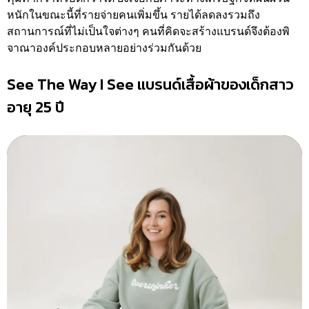
หนักในขณะนี้ที่รายจ่ายคนเพิ่มขึ้น รายได้ลดลงรวมถึง
สถานการณ์ที่ไม่เป็นใจต่างๆ คนที่คิดจะสร้างแบรนด์จึงต้องพิ
จาณาองค์ประกอบหลายอย่างร่วมกันด้วย
See The Way I See แบรนด์เสื้อผ้าของเด็กสาว
อายุ 25 ปี