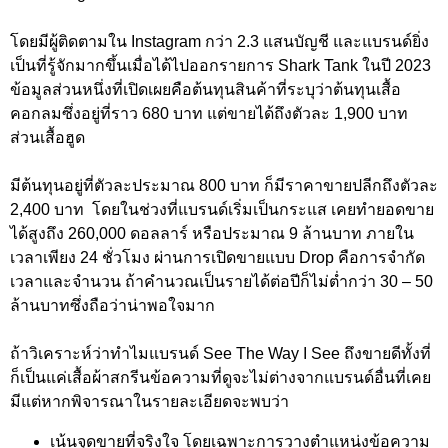
โดยมีผู้ติดตามใน Instagram กว่า 2.3 แสนบัญชี และแบรนด์ยิ่ง
เป็นที่รู้จักมากขึ้นเมื่อได้ไปออกรายการ Shark Tank ในปี 2023
ข้อมูลส่วนหนึ่งที่เปิดเผยคือต้นทุนสินค้าที่ระบุว่าต้นทุนเสื้อ
คอกลมซึ่งอยู่ที่ราว 680 บาท แต่ขายได้ถึงตัวละ 1,900 บาท
ส่วนเสื้อฮูด
มีต้นทุนอยู่ที่ตัวละประมาณ 800 บาท ก็มีราคาขายปลีกถึงตัวละ
2,400 บาท โดยในช่วงที่แบรนด์เริ่มเป็นกระแส เคยทำยอดขาย
ได้สูงถึง 260,000 ดอลลาร์ หรือประมาณ 9 ล้านบาท ภายใน
เวลาเพียง 24 ชั่วโมง ผ่านการเปิดขายแบบ Drop คือการจำกัด
เวลาและจำนวน ถ้าคำนวณเป็นรายได้ต่อปีก็ไม่ต่ำกว่า 30 – 50
ล้านบาทซึ่งถือว่าน่าพอใจมาก
ถ้าวิเคราะห์ว่าทำไมแบรนด์ See The Way I See ถึงขายดีทั้งที่
ก็เป็นแค่เสื้อผ้าสกรีนข้อความที่ดูจะไม่ต่างจากแบรนด์อื่นที่เคย
มีแต่หากพิจารณาในรายละเอียดจะพบว่า
เน้นจุดขายที่จริงใจ โดยเฉพาะการวางตำแหน่งข้อความ