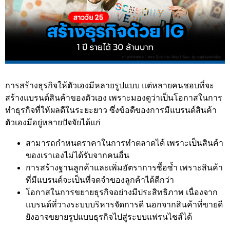
การสร้างธุรกิจให้ตัวเองมีหลายรูปแบบ แต่หลายคนชอบที่จะ
สร้างแบรนด์สินค้าของตัวเอง เพราะมองดูว่าเป็นโอกาสในการ
ทำธุรกิจที่ให้ผลดีในระยะยาว ซึ่งข้อดีของการมีแบรนด์สินค้า
ตัวเองมีอยู่หลายปัจจัยได้แก่
สามารถกำหนดราคาในการทำตลาดได้ เพราะเป็นสินค้า
ของเราเองไม่ได้รับจากคนอื่น
การสร้างฐานลูกค้าและเพิ่มอัตราการซื้อซ้ำ เพราะสินค้า
ที่มีแบรนด์จะเป็นที่จดจำของลูกค้าได้ดีกว่า
โอกาสในการขยายธุรกิจอย่างมีประสิทธิภาพ เนื่องจาก
แบรนด์ที่วางระบบบริหารจัดการดี นอกจากสินค้าที่ขายดี
ยังอาจขยายรูปแบบธุรกิจไปสู่ระบบแฟรนไชส์ได้