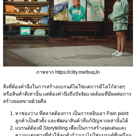
ภาพจาก https://citly.me/buqJn
สิ่งที่ต้องคำนึงในการสร้างแบรนด์ไม่ใช่แค่การมีโลโก้สวยๆ
หรือสินค้าดีเท่านั้น แต่ต้องคำนึงถึงปัจจัยแวดล้อมที่มีผลต่อการ
สร้างยอดขายด้วยคือ
หาช่องว่าง ที่ตลาดต้องการ เป็นการหยิบเอา Pain point
ลูกค้าเป็นตัวตั้ง และพัฒนาสินค้าที่แก้ปัญหาเหล่านั้นได้
แบรนด์ต้องมี Storytelling เพื่อเป็นการสร้างจุดเด่นและ
ความแตกต่างที่ทำให้ลูกค้ารู้ว่าเราไม่ใช่แบรนด์ที่เหมือน