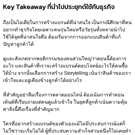
Key Takeaway ที่นำไปประยุกต์ใช้กับธุรกิจ
ถือเป็นไอเดียในการสร้างแบรนด์ที่น่าสนใจ เป็นกรณีศึกษาที่คน
อยากทำธุรกิจโดยเฉพาะคนรุ่นใหม่หรือวัยรุ่นทั้งหลายนำไป
ใช้ได้จุดที่น่าสนใจคือ ต้องเริ่มจากการออกแบบสินค้าที่แก้
ปัญหาลูกค้าได้
ดูและสังเกตจากพฤติกรรมของคนส่วนใหญ่ว่าตอนนี้ต้องการ
อะไร และสินค้าที่เราจะสร้างแบรนด์ตอบโจทย์อะไรให้คนซื้อ
ได้บ้าง จากนั้นเลือกการสร้าง Storytelling เน้นว่าสินค้าของเรา
เข้าใจและอยู่เคียงข้างลูกค้าได้อย่างไร
ที่สำคัญอย่าลืมเรื่องการตลาดออนไลน์ ต้องเน้นการทำคอน
เท้นต์ที่เรียบง่ายแต่คนดูแล้วเข้าใจ ในยุคที่ลูกค้าเน้นความคุ้ม
ค่าสิ่งนี้คือเรื่องที่สำคัญมาก
ใครที่อยากสร้างแบรนด์ของตัวเองแม้ไม่มีประสบการณ์แต่ก็
ไม่ใช่ว่าจะเริ่มไม่ได้ ผู้ที่ประสบความสำเร็จส่วนหนึ่งก็ไม่เคยทำ