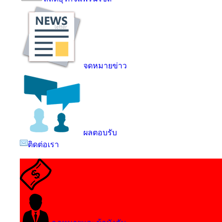
จดหมายข่าว
ผลตอบรับ
ติดต่อเรา
การเริ่มต้นธุรกิจแฟรนไชส์