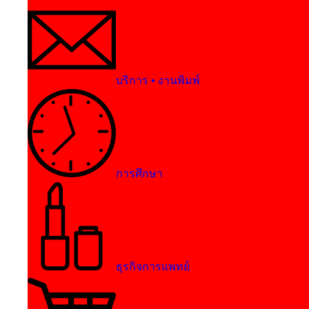
บริการ • งานพิมพ์
การศึกษา
ธุรกิจการแพทย์