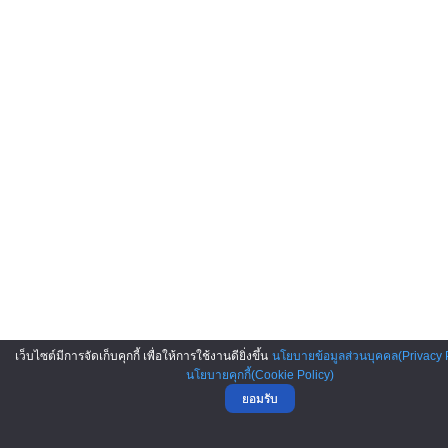
เว็บไซต์มีการจัดเก็บคุกกี้ เพื่อให้การใช้งานดียิ่งขึ้น
นโยบายข้อมูลส่วนบุคคล(Privacy P
นโยบายคุกกี้(Cookie Policy)
ยอมรับ