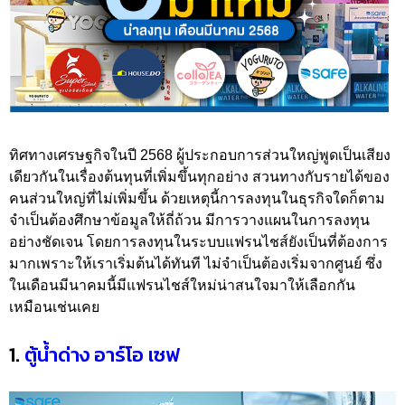
ทิศทางเศรษฐกิจในปี 2568 ผู้ประกอบการส่วนใหญ่พูดเป็นเสียง
เดียวกันในเรื่องต้นทุนที่เพิ่มขึ้นทุกอย่าง สวนทางกับรายได้ของ
คนส่วนใหญ่ที่ไม่เพิ่มขึ้น ด้วยเหตุนี้การลงทุนในธุรกิจใดก็ตาม
จำเป็นต้องศึกษาข้อมูลให้ถี่ถ้วน มีการวางแผนในการลงทุน
อย่างชัดเจน โดยการลงทุนในระบบแฟรนไชส์ยังเป็นที่ต้องการ
มากเพราะให้เราเริ่มต้นได้ทันที ไม่จำเป็นต้องเริ่มจากศูนย์ ซึ่ง
ในเดือนมีนาคมนี้มีแฟรนไชส์ใหม่น่าสนใจมาให้เลือกกัน
เหมือนเช่นเคย
1.
ตู้น้ำด่าง อาร์โอ เซฟ