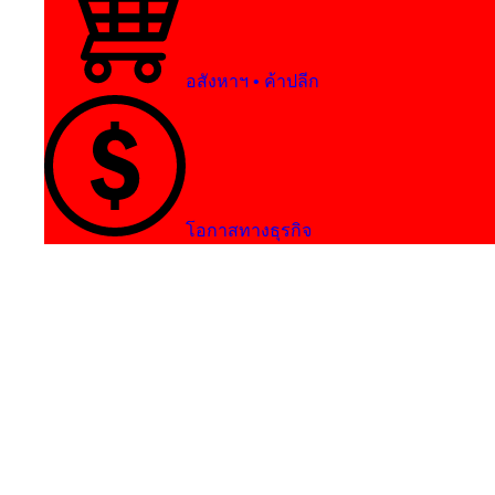
อสังหาฯ • ค้าปลีก
โอกาสทางธุรกิจ