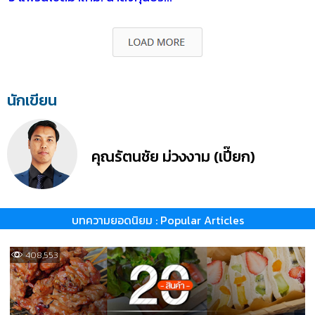
นักเขียน
คุณรัตนชัย ม่วงงาม (เปี๊ยก)
บทความยอดนิยม : Popular Articles
408,553