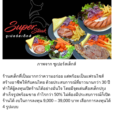
ภาพจาก ซูเปอร์สเต็กส์
ร้านสเต็กที่เป็นมากกว่าความอร่อย แต่พร้อมเป็นแฟรนไชส์
สร้างอาชีพให้กับคนไทย ด้วยประสบการณ์ที่ยาวนานกว่า 30 ปี
ทำให้ผู้ลงทุนเปิดร้านได้อย่างมั่นใจ โดยมีจุดเด่นคือสเต็กปรุง
สำเร็จรูปพร้อมขาย กำไรกว่า 50% ไม่ต้องมีประสบการณ์ก็เปิด
ร้านได้ งบในการลงทุน 9,000 – 39,000 บาท เลือกการลงทุนได้
4 รูปแบบ