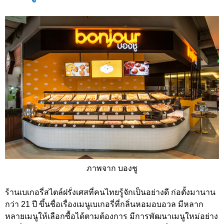
ภาพจาก บองชู
ร้านเบเกอรี่สไตล์ฝรั่งเศสที่คนไทยรู้จักเป็นอย่างดี ก่อตั้งมานาน
กว่า 21 ปี ขึ้นชื่อเรื่องเมนูเบเกอรี่ที่กลิ่นหอมอบอวล มีหลาก
หลายเมนูให้เลือกซื้อได้ตามต้องการ มีการพัฒนาเมนูใหม่อย่าง