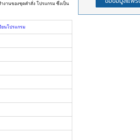
รทำงานของชุดคำสั่ง โปรแกรม ซึ่งเป็น
 เขียนโปรแกรม