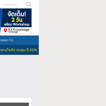
|
Advertise
ontact Us
ฟรนไชส์น่าลงทุน ปี 2026