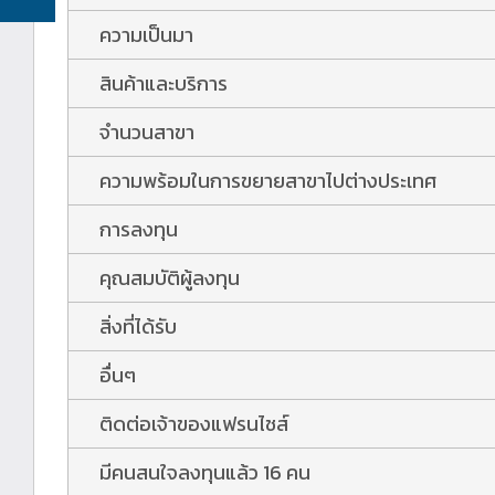
ความเป็นมา
สินค้าและบริการ
จำนวนสาขา
ความพร้อมในการขยายสาขาไปต่างประเทศ
การลงทุน
คุณสมบัติผู้ลงทุน
สิ่งที่ได้รับ
อื่นๆ
ติดต่อเจ้าของแฟรนไชส์
มีคนสนใจลงทุนแล้ว 16 คน