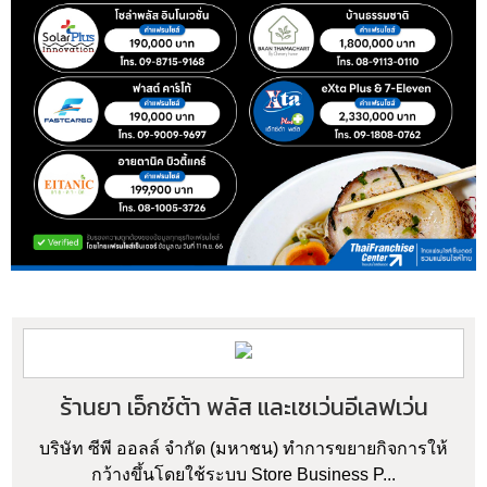
ร้านยา เอ็กซ์ต้า พลัส และเซเว่นอีเลฟเว่น
บริษัท ซีพี ออลล์ จำกัด (มหาชน) ทำการขยายกิจการให้
กว้างขึ้นโดยใช้ระบบ Store Business P...