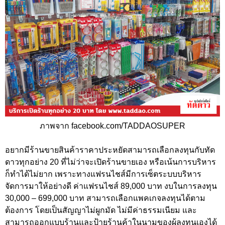
ภาพจาก facebook.com/TADDAOSUPER
อยากมีร้านขายสินค้าราคาประหยัดสามารถเลือกลงทุนกับทัด
ดาวทุกอย่าง 20 ที่ไม่ว่าจะเปิดร้านขายเอง หรือเน้นการบริหาร
ก็ทำได้ไม่ยาก เพราะทางแฟรนไชส์มีการเซ็ตระบบบริหาร
จัดการมาให้อย่างดี ค่าแฟรนไชส์ 89,000 บาท งบในการลงทุน
30,000 – 699,000 บาท สามารถเลือกแพคเกจลงทุนได้ตาม
ต้องการ โดยเป็นสัญญาไม่ผูกมัด ไม่มีค่าธรรมเนียม และ
สามารถออกแบบร้านและป้ายร้านค้าในนามของผู้ลงทุนเองได้