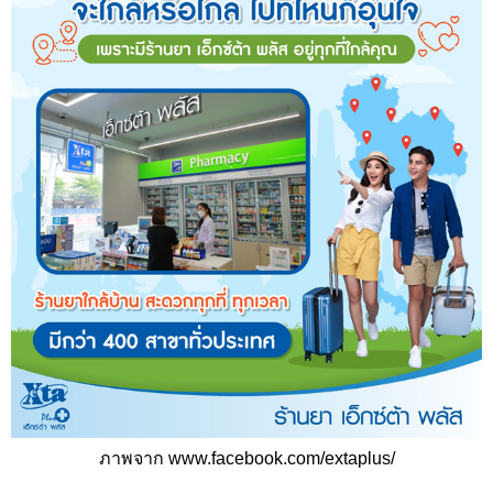
ภาพจาก www.facebook.com/extaplus/