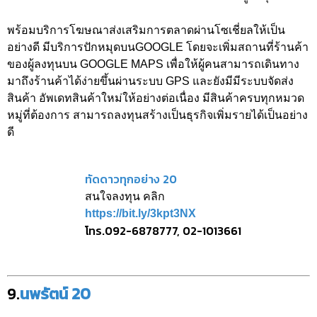
พร้อมบริการโฆษณาส่งเสริมการตลาดผ่านโซเชี่ยลให้เป็น
อย่างดี มีบริการปักหมุดบนGOOGLE โดยจะเพิ่มสถานที่ร้านค้า
ของผู้ลงทุนบน GOOGLE MAPS เพื่อให้ผู้คนสามารถเดินทาง
มาถึงร้านค้าได้ง่ายขึ้นผ่านระบบ GPS และยังมีมีระบบจัดส่ง
สินค้า อัพเดทสินค้าใหม่ให้อย่างต่อเนื่อง มีสินค้าครบทุกหมวด
หมู่ที่ต้องการ สามารถลงทุนสร้างเป็นธุรกิจเพิ่มรายได้เป็นอย่าง
ดี
ทัดดาวทุกอย่าง 20
สนใจลงทุน คลิก
https://bit.ly/3kpt3NX
โทร.092-6878777, 02-1013661
9.
นพรัตน์ 20