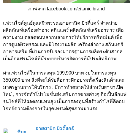
ภาพจาก facebook.com/eitanic.brand
แฟรนไชส์ศูนย์ดูแลผิวพรรณอายตานิค บิวตี้แคร์ จำหน่าย
ผลิตภัณฑ์เครื่องสำอาง สกินแคร์ ผลิตภัณฑ์เสริมอาหาร เพื่อ
ความงาม ตลอดจนหลากหลายการให้บริการทรีทเม้นต์ เพื่อ
การดูแลผิวพรรณ และมีโรงงานผลิต เครื่องสำอาง สกินแคร์
อาหารเสริม ที่ผ่านการรับรองมาตรฐานการผลิตระดับสากล
เป็นอีกแฟรนไชส์ที่มีระบบบริหารจัดการที่มีประสิทธิภาพ
ค่าแฟรนไชส์ในการลงทุน 199,900 บาท งบในการลงทุน
350,000 บาท สิ่งที่จะได้รับคือการฝึกอบรมทั้งเรื่องสินค้าและ
มาตรฐานการให้บริการ , มีการทำตลาดให้สำหรับสาขาเปิด
ใหม่ , การจัดทำโปรโมชั่นส่งเสริมการขายต่างๆ ถือเป็นอีกแฟ
รนไชส์ที่ให้ผลตอบแทนสูง เป็นการลงทุนที่สร้างกำไรที่ดีตอบ
โจทย์ความต้องการในยุคเทรนด์สุขภาพมาแรง
อายตานิค บิวตี้แคร์