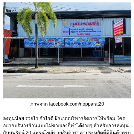
ภาพจาก facebook.com/nopparat20
ลงทุนน้อย รวยไว กำไรดี มีระบบบริหารจัดการให้พร้อม ใคร
อยากบริหารร้านแบบไม่ขายเองก็ทำได้ง่ายๆ สำหรับการลงทุน
กับนพรัตน์ 20 แฟรนไชส์ขายสินค้าราคาประหยัดที่มีสินค้าครบ