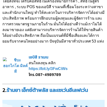
โดยสิ่งที่จะได้รับคือสิทธิในเครื่องหมายการค้า , สิทธิในสูตร
อาหาร , ระบบ POS ของเอบิสึ ราเมนที่เชื่อมโยงระหว่างสาขา
และสำนักงานใหญ่ ทำให้สะดวกในการบริหารจัดการได้อย่างมี
ประสิทธิภาพ พร้อมการฝึกอบรมผู้ลงทุนและผู้จัดการร้าน และ
การตรวจมาตรฐานภายในร้าน มั่นใจได้อย่างดีว่าแม้เราไม่ได้
ลงมาขายเอง แต่ยังสามารถบริหารจัดการร้านได้ให้ขายสินค้า
ได้อย่างมีประสิทธิภาพ ถือเป็นแบรนด์ที่มีชื่อเสียงและได้การ
ยอมรับจากคนไทยอย่างมาก ปัจจุบันมีสาขาทั่วประเทศ 53 แห่ง
เอบิสึ ราเมน
สนใจลงทุน คลิก
https://bit.ly/3FwCiWs
โทร.087-4989789
2.
ร้านยา เอ็กซ์ต้าพลัส และเซเว่นอีเลฟเว่น