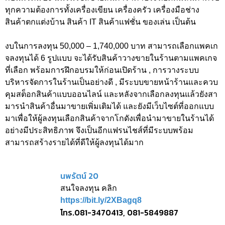
ทุกความต้องการทั้งเครื่องเขียน เครื่องครัว เครื่องมือช่าง
สินค้าตกแต่งบ้าน สินค้า IT สินค้าแฟชั่น ของเล่น เป็นต้น
งบในการลงทุน 50,000 – 1,740,000 บาท สามารถเลือกแพคเก
จลงทุนได้ 6 รูปแบบ จะได้รับสินค้าวางขายในร้านตามแพคเกจ
ที่เลือก พร้อมการฝึกอบรมให้ก่อนเปิดร้าน , การวางระบบ
บริหารจัดการในร้านเป็นอย่างดี , มีระบบขายหน้าร้านและควบ
คุมสต็อกสินค้าแบบออนไลน์ และหลังจากเลือกลงทุนแล้วยังสา
มารนำสินค้าอื่นมาขายเพิ่มเติมได้ และยังมีเว็บไซต์ที่ออกแบบ
มาเพื่อให้ผู้ลงทุนเลือกสินค้าจากโกดังเพื่อนำมาขายในร้านได้
อย่างมีประสิทธิภาพ จึงเป็นอีกแฟรนไชส์ที่มีระบบพร้อม
สามารถสร้างรายได้ที่ดีให้ผู้ลงทุนได้มาก
นพรัตน์ 20
สนใจลงทุน คลิก
https://bit.ly/2XBagq8
โทร.081-3470413, 081-5849887