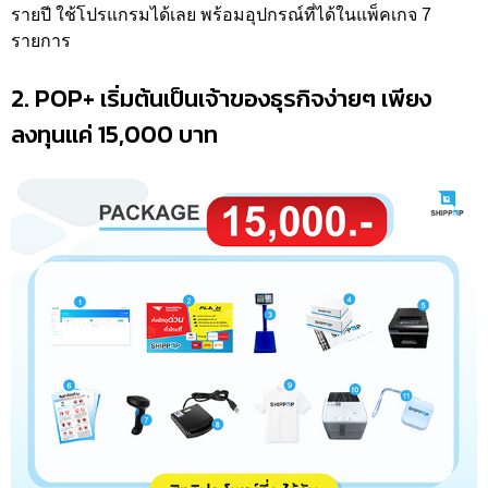
รายปี ใช้โปรแกรมได้เลย พร้อมอุปกรณ์ที่ได้ในแพ็คเกจ 7
รายการ
2. POP+ เริ่มต้นเป็นเจ้าของธุรกิจง่ายๆ เพียง
ลงทุนแค่ 15,000 บาท