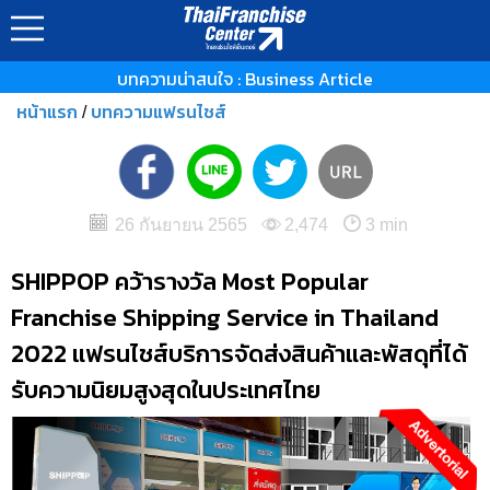
บทความน่าสนใจ : Business Article
หน้าแรก
บทความแฟรนไชส์
/
26 กันยายน 2565
2,474
3 min
SHIPPOP คว้ารางวัล Most Popular
Franchise Shipping Service in Thailand
2022 แฟรนไชส์บริการจัดส่งสินค้าและพัสดุที่ได้
รับความนิยมสูงสุดในประเทศไทย