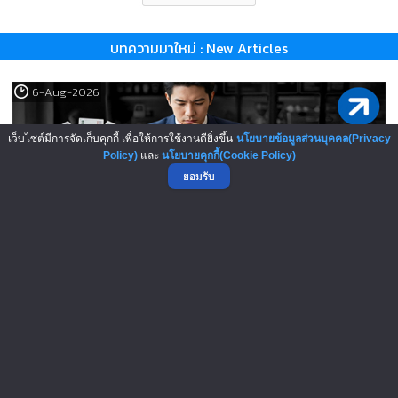
บทความมาใหม่ : New Articles
6-Aug-2026
เว็บไซต์มีการจัดเก็บคุกกี้ เพื่อให้การใช้งานดียิ่งขึ้น
นโยบายข้อมูลส่วนบุคคล(Privacy
Policy)
และ
นโยบายคุกกี้(Cookie Policy)
ยอมรับ
เปิดสูตรลับเจ้าของแฟรนไชส์! เง..
5-Aug-2026