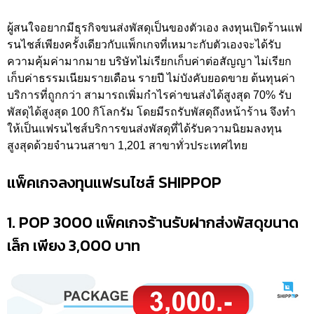
ผู้สนใจอยากมีธุรกิจขนส่งพัสดุเป็นของตัวเอง ลงทุนเปิดร้านแฟ
รนไชส์เพียงครั้งเดียวกับแพ็กเกจที่เหมาะกับตัวเองจะได้รับ
ความคุ้มค่ามากมาย บริษัทไม่เรียกเก็บค่าต่อสัญญา ไม่เรียก
เก็บค่าธรรมเนียมรายเดือน รายปี ไม่บังคับยอดขาย ต้นทุนค่า
บริการที่ถูกกว่า สามารถเพิ่มกำไรค่าขนส่งได้สูงสุด 70% รับ
พัสดุได้สูงสุด 100 กิโลกรัม โดยมีรถรับพัสดุถึงหน้าร้าน จึงทำ
ให้เป็นแฟรนไชส์บริการขนส่งพัสดุที่ได้รับความนิยมลงทุน
สูงสุดด้วยจำนวนสาขา 1,201 สาขาทั่วประเทศไทย
แพ็คเกจลงทุนแฟรนไชส์ SHIPPOP
1. POP 3000 แพ็คเกจร้านรับฝากส่งพัสดุขนาด
เล็ก เพียง 3,000 บาท