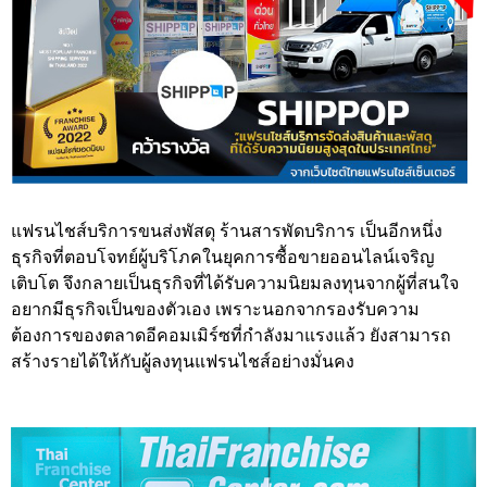
แฟรนไชส์บริการขนส่งพัสดุ ร้านสารพัดบริการ เป็นอีกหนึ่ง
ธุรกิจที่ตอบโจทย์ผู้บริโภคในยุคการซื้อขายออนไลน์เจริญ
เติบโต จึงกลายเป็นธุรกิจที่ได้รับความนิยมลงทุนจากผู้ที่สนใจ
อยากมีธุรกิจเป็นของตัวเอง เพราะนอกจากรองรับความ
ต้องการของตลาดอีคอมเมิร์ซที่กำลังมาแรงแล้ว ยังสามารถ
สร้างรายได้ให้กับผู้ลงทุนแฟรนไชส์อย่างมั่นคง