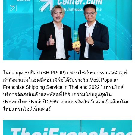
โดยล่าสุด ชิปป๊อป (SHIPPOP) แฟรนไชส์บริการขนส่งพัสดุที่
กำลังมาแรงในยุคอีคอมเมิร์ซได้รับรางวัล Most Popular
Franchise Shipping Service in Thailand 2022 “แฟรนไชส์
บริการจัดส่งสินค้าและพัสดุที่ได้รับความนิยมสูงสุดใน
ประเทศไทย ประจำปี 2565” จากการจัดอันดับและคัดเลือกโดย
ไทยแฟรนไชส์เซ็นเตอร์