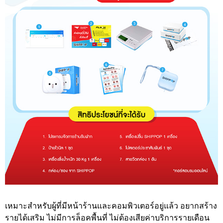
เหมาะสำหรับผู้ที่มีหน้าร้านและคอมพิวเตอร์อยู่แล้ว อยากสร้าง
รายได้เสริม ไม่มีการล็อคพื้นที่ ไม่ต้องเสียค่าบริการรายเดือน