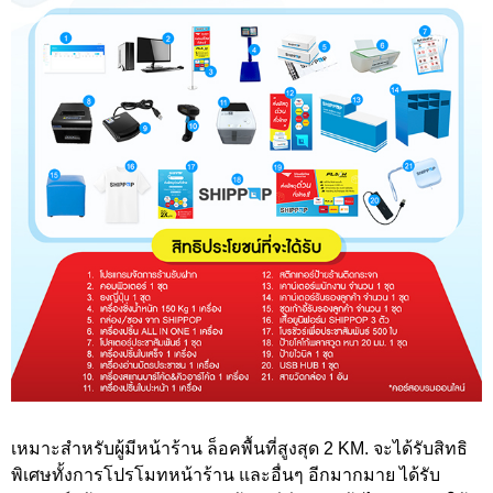
เหมาะสำหรับผู้มีหน้าร้าน ล็อคพื้นที่สูงสุด 2 KM. จะได้รับสิทธิ
พิเศษทั้งการโปรโมทหน้าร้าน และอื่นๆ อีกมากมาย ได้รับ