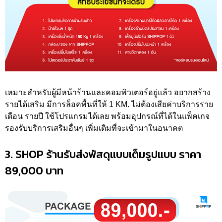
เหมาะสำหรับผู้มีหน้าร้านและคอมพิวเตอร์อยู่แล้ว อยากสร้าง
รายได้เสริม มีการล็อคพื้นที่ให้ 1 KM. ไม่ต้องเสียค่าบริการราย
เดือน รายปี ใช้โปรแกรมได้เลย พร้อมอุปกรณ์ที่ได้ในแพ็คเกจ
รองรับบริการเสริมอื่นๆ เพิ่มเติมที่จะเข้ามาในอนาคต
3. SHOP ร้านรับส่งพัสดุแบบเต็มรูปแบบ ราคา
89,000 บาท