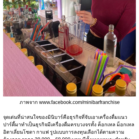
ภาพจาก www.facebook.com/minibarfranchise
จุดเด่นที่น่าสนใจของมินิบาร์คือธุรกิจที่จับเอาเครื่องดื่มแนว
ปาร์ตี้มาทำเป็นธุรกิจมีเครื่องดื่มครบวงจรทั้ง ค็อกเทล ม็อกเทล
อิตาเลี่ยนโซดา กาแฟ รูปแบบการลงทุนเลือกได้ตามความ