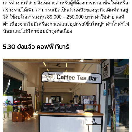
การทำงานที่ง่าย จึงเหมาะสำหรับผู้ที่้ต้องการหาอาชีพใหม่หรือ
สร้างรายได้เพิ่ม สามารถเปิดเป็นส่วนหนึ่งของธุรกิจเดิมที่ทำอยู่
ได้ ใช้งบในการลงทุน 89,000 – 250,000 บาท ค่าใช้จ่าย คงที่
ต่ำ เนื่องจากไม่มีเครื่องกาแฟและอุปกรณ์ชิ้นใหญ่ๆ ค่าน้ำค่าไฟ
น้อย และไม่มีค่าซ่อมบำรุงต่อเนื่อง
5.30 ยังแจ๋ว คอฟฟี่ ทีบาร์